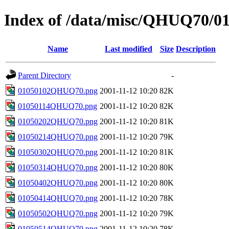
Index of /data/misc/QHUQ70/0
Name
Last modified
Size
Description
Parent Directory
-
01050102QHUQ70.png
2001-11-12 10:20
82K
01050114QHUQ70.png
2001-11-12 10:20
82K
01050202QHUQ70.png
2001-11-12 10:20
81K
01050214QHUQ70.png
2001-11-12 10:20
79K
01050302QHUQ70.png
2001-11-12 10:20
81K
01050314QHUQ70.png
2001-11-12 10:20
80K
01050402QHUQ70.png
2001-11-12 10:20
80K
01050414QHUQ70.png
2001-11-12 10:20
78K
01050502QHUQ70.png
2001-11-12 10:20
79K
01050514QHUQ70.png
2001-11-12 10:20
78K