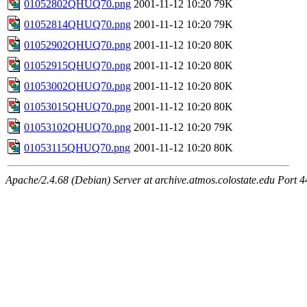
01052802QHUQ70.png
2001-11-12 10:20
79K
01052814QHUQ70.png
2001-11-12 10:20
79K
01052902QHUQ70.png
2001-11-12 10:20
80K
01052915QHUQ70.png
2001-11-12 10:20
80K
01053002QHUQ70.png
2001-11-12 10:20
80K
01053015QHUQ70.png
2001-11-12 10:20
80K
01053102QHUQ70.png
2001-11-12 10:20
79K
01053115QHUQ70.png
2001-11-12 10:20
80K
Apache/2.4.68 (Debian) Server at archive.atmos.colostate.edu Port 4