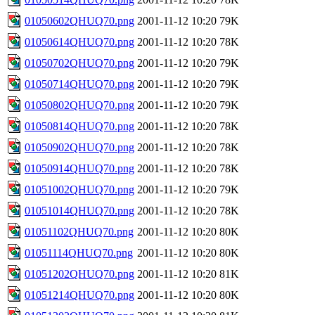
01050602QHUQ70.png
2001-11-12 10:20
79K
01050614QHUQ70.png
2001-11-12 10:20
78K
01050702QHUQ70.png
2001-11-12 10:20
79K
01050714QHUQ70.png
2001-11-12 10:20
79K
01050802QHUQ70.png
2001-11-12 10:20
79K
01050814QHUQ70.png
2001-11-12 10:20
78K
01050902QHUQ70.png
2001-11-12 10:20
78K
01050914QHUQ70.png
2001-11-12 10:20
78K
01051002QHUQ70.png
2001-11-12 10:20
79K
01051014QHUQ70.png
2001-11-12 10:20
78K
01051102QHUQ70.png
2001-11-12 10:20
80K
01051114QHUQ70.png
2001-11-12 10:20
80K
01051202QHUQ70.png
2001-11-12 10:20
81K
01051214QHUQ70.png
2001-11-12 10:20
80K