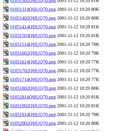
01051302QHUQ70.png
2001-11-12 10:20
81K
01051314QHUQ70.png
2001-11-12 10:20
80K
01051402QHUQ70.png
2001-11-12 10:20
80K
01051414QHUQ70.png
2001-11-12 10:20
81K
01051503QHUQ70.png
2001-11-12 10:20
81K
01051514QHUQ70.png
2001-11-12 10:20
78K
01051602QHUQ70.png
2001-11-12 10:20
79K
01051614QHUQ70.png
2001-11-12 10:20
77K
01051702QHUQ70.png
2001-11-12 10:20
77K
01051714QHUQ70.png
2001-11-12 10:20
77K
01051802QHUQ70.png
2001-11-12 10:20
80K
01051814QHUQ70.png
2001-11-12 10:20
81K
01051902QHUQ70.png
2001-11-12 10:20
81K
01051914QHUQ70.png
2001-11-12 10:20
79K
01052002QHUQ70.png
2001-11-12 10:20
80K