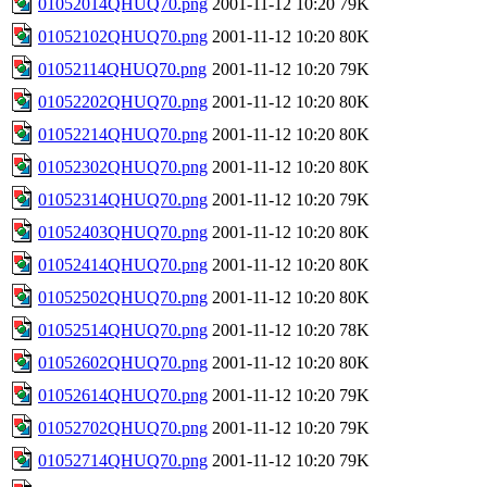
01052014QHUQ70.png
2001-11-12 10:20
79K
01052102QHUQ70.png
2001-11-12 10:20
80K
01052114QHUQ70.png
2001-11-12 10:20
79K
01052202QHUQ70.png
2001-11-12 10:20
80K
01052214QHUQ70.png
2001-11-12 10:20
80K
01052302QHUQ70.png
2001-11-12 10:20
80K
01052314QHUQ70.png
2001-11-12 10:20
79K
01052403QHUQ70.png
2001-11-12 10:20
80K
01052414QHUQ70.png
2001-11-12 10:20
80K
01052502QHUQ70.png
2001-11-12 10:20
80K
01052514QHUQ70.png
2001-11-12 10:20
78K
01052602QHUQ70.png
2001-11-12 10:20
80K
01052614QHUQ70.png
2001-11-12 10:20
79K
01052702QHUQ70.png
2001-11-12 10:20
79K
01052714QHUQ70.png
2001-11-12 10:20
79K