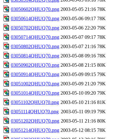
03050602QHUQ70.png
2003-05-05 21:16
78K
03050614QHUQ70.png
2003-05-06 09:17
78K
03050702QHUQ70.png
2003-05-06 22:20
79K
03050714QHUQ70.png
2003-05-07 09:17
78K
03050802QHUQ70.png
2003-05-07 21:16
78K
03050814QHUQ70.png
2003-05-08 09:16
78K
03050902QHUQ70.png
2003-05-08 21:15
80K
03050914QHUQ70.png
2003-05-09 09:15
79K
03051002QHUQ70.png
2003-05-09 21:20
79K
03051014QHUQ70.png
2003-05-10 09:20
79K
03051102QHUQ70.png
2003-05-10 21:16
81K
03051114QHUQ70.png
2003-05-11 09:19
79K
03051202QHUQ70.png
2003-05-11 21:16
80K
03051214QHUQ70.png
2003-05-12 08:15
78K