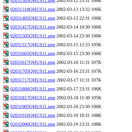
02031305QHUS11.png
2002-03-12 23:31
106K
02031318QHUS11.png
2002-03-13 13:32
106K
02031405QHUS11.png
2002-03-13 22:31
106K
02031417QHUS11.png
2002-03-14 10:30
106K
02031505QHUS11.png
2002-03-14 23:30
106K
02031517QHUS11.png
2002-03-15 12:33
105K
02031605QHUS11.png
2002-03-15 23:30
106K
02031617QHUS11.png
2002-03-16 11:31
107K
02031705QHUS11.png
2002-03-16 23:31
107K
02031717QHUS11.png
2002-03-17 11:31
107K
02031806QHUS11.png
2002-03-17 23:31
106K
02031817QHUS11.png
2002-03-18 11:30
105K
02031905QHUS11.png
2002-03-18 23:30
106K
02031916QHUS11.png
2002-03-19 10:31
108K
02032006QHUS11.png
2002-03-19 23:31
108K