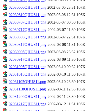
02030606QHUS11.png
2002-03-05 23:31
107K
02030619QHUS11.png
2002-03-06 12:31
106K
02030707QHUS11.png
2002-03-07 00:30
105K
02030717QHUS11.png
2002-03-07 11:30
106K
02030805QHUS11.png
2002-03-07 22:31
107K
02030817QHUS11.png
2002-03-08 11:31
106K
02030905QHUS11.png
2002-03-08 23:32
105K
02030917QHUS11.png
2002-03-09 11:30
108K
02031005QHUS11.png
2002-03-10 00:32
107K
02031018QHUS11.png
2002-03-10 11:30
107K
02031105QHUS11.png
2002-03-10 23:30
107K
02031118QHUS11.png
2002-03-11 12:33
106K
02031206QHUS11.png
2002-03-11 23:30
106K
02031217QHUS11.png
2002-03-12 11:31
106K