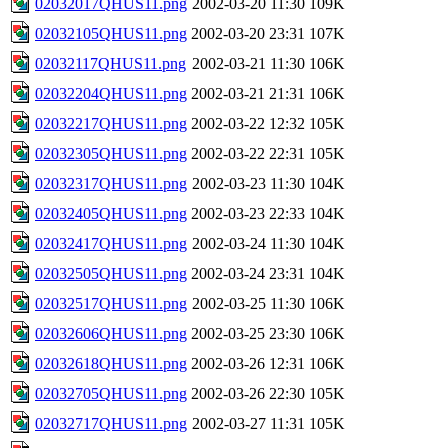
02032017QHUS11.png
2002-03-20 11:30
109K
02032105QHUS11.png
2002-03-20 23:31
107K
02032117QHUS11.png
2002-03-21 11:30
106K
02032204QHUS11.png
2002-03-21 21:31
106K
02032217QHUS11.png
2002-03-22 12:32
105K
02032305QHUS11.png
2002-03-22 22:31
105K
02032317QHUS11.png
2002-03-23 11:30
104K
02032405QHUS11.png
2002-03-23 22:33
104K
02032417QHUS11.png
2002-03-24 11:30
104K
02032505QHUS11.png
2002-03-24 23:31
104K
02032517QHUS11.png
2002-03-25 11:30
106K
02032606QHUS11.png
2002-03-25 23:30
106K
02032618QHUS11.png
2002-03-26 12:31
106K
02032705QHUS11.png
2002-03-26 22:30
105K
02032717QHUS11.png
2002-03-27 11:31
105K