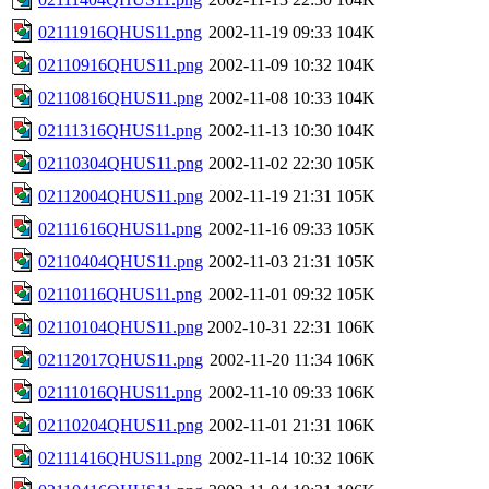
02111916QHUS11.png
2002-11-19 09:33
104K
02110916QHUS11.png
2002-11-09 10:32
104K
02110816QHUS11.png
2002-11-08 10:33
104K
02111316QHUS11.png
2002-11-13 10:30
104K
02110304QHUS11.png
2002-11-02 22:30
105K
02112004QHUS11.png
2002-11-19 21:31
105K
02111616QHUS11.png
2002-11-16 09:33
105K
02110404QHUS11.png
2002-11-03 21:31
105K
02110116QHUS11.png
2002-11-01 09:32
105K
02110104QHUS11.png
2002-10-31 22:31
106K
02112017QHUS11.png
2002-11-20 11:34
106K
02111016QHUS11.png
2002-11-10 09:33
106K
02110204QHUS11.png
2002-11-01 21:31
106K
02111416QHUS11.png
2002-11-14 10:32
106K