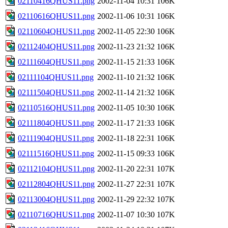
02110416QHUS11.png
2002-11-04 10:31
106K
02110616QHUS11.png
2002-11-06 10:31
106K
02110604QHUS11.png
2002-11-05 22:30
106K
02112404QHUS11.png
2002-11-23 21:32
106K
02111604QHUS11.png
2002-11-15 21:33
106K
02111104QHUS11.png
2002-11-10 21:32
106K
02111504QHUS11.png
2002-11-14 21:32
106K
02110516QHUS11.png
2002-11-05 10:30
106K
02111804QHUS11.png
2002-11-17 21:33
106K
02111904QHUS11.png
2002-11-18 22:31
106K
02111516QHUS11.png
2002-11-15 09:33
106K
02112104QHUS11.png
2002-11-20 22:31
107K
02112804QHUS11.png
2002-11-27 22:31
107K
02113004QHUS11.png
2002-11-29 22:32
107K
02110716QHUS11.png
2002-11-07 10:30
107K