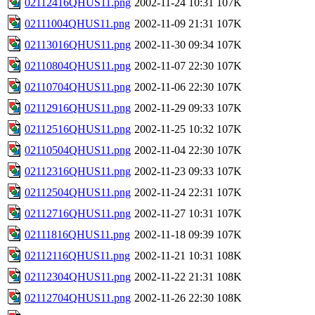
02112416QHUS11.png
2002-11-24 10:31
107K
02111004QHUS11.png
2002-11-09 21:31
107K
02113016QHUS11.png
2002-11-30 09:34
107K
02110804QHUS11.png
2002-11-07 22:30
107K
02110704QHUS11.png
2002-11-06 22:30
107K
02112916QHUS11.png
2002-11-29 09:33
107K
02112516QHUS11.png
2002-11-25 10:32
107K
02110504QHUS11.png
2002-11-04 22:30
107K
02112316QHUS11.png
2002-11-23 09:33
107K
02112504QHUS11.png
2002-11-24 22:31
107K
02112716QHUS11.png
2002-11-27 10:31
107K
02111816QHUS11.png
2002-11-18 09:39
107K
02112116QHUS11.png
2002-11-21 10:31
108K
02112304QHUS11.png
2002-11-22 21:31
108K
02112704QHUS11.png
2002-11-26 22:30
108K