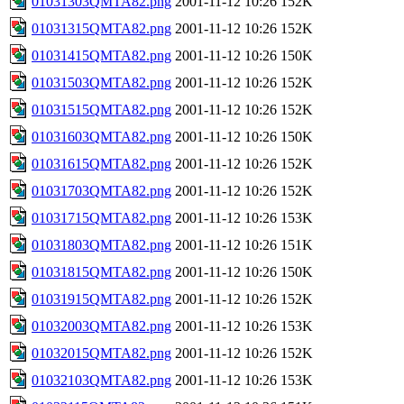
01031303QMTA82.png
2001-11-12 10:26
152K
01031315QMTA82.png
2001-11-12 10:26
152K
01031415QMTA82.png
2001-11-12 10:26
150K
01031503QMTA82.png
2001-11-12 10:26
152K
01031515QMTA82.png
2001-11-12 10:26
152K
01031603QMTA82.png
2001-11-12 10:26
150K
01031615QMTA82.png
2001-11-12 10:26
152K
01031703QMTA82.png
2001-11-12 10:26
152K
01031715QMTA82.png
2001-11-12 10:26
153K
01031803QMTA82.png
2001-11-12 10:26
151K
01031815QMTA82.png
2001-11-12 10:26
150K
01031915QMTA82.png
2001-11-12 10:26
152K
01032003QMTA82.png
2001-11-12 10:26
153K
01032015QMTA82.png
2001-11-12 10:26
152K
01032103QMTA82.png
2001-11-12 10:26
153K