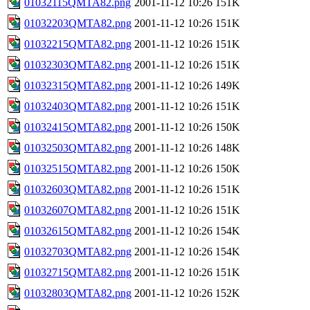
01032115QMTA82.png
2001-11-12 10:26
151K
01032203QMTA82.png
2001-11-12 10:26
151K
01032215QMTA82.png
2001-11-12 10:26
151K
01032303QMTA82.png
2001-11-12 10:26
151K
01032315QMTA82.png
2001-11-12 10:26
149K
01032403QMTA82.png
2001-11-12 10:26
151K
01032415QMTA82.png
2001-11-12 10:26
150K
01032503QMTA82.png
2001-11-12 10:26
148K
01032515QMTA82.png
2001-11-12 10:26
150K
01032603QMTA82.png
2001-11-12 10:26
151K
01032607QMTA82.png
2001-11-12 10:26
151K
01032615QMTA82.png
2001-11-12 10:26
154K
01032703QMTA82.png
2001-11-12 10:26
154K
01032715QMTA82.png
2001-11-12 10:26
151K
01032803QMTA82.png
2001-11-12 10:26
152K