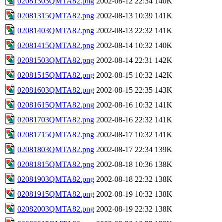
02081303QMTA82.png
2002-08-12 22:34
140K
02081315QMTA82.png
2002-08-13 10:39
141K
02081403QMTA82.png
2002-08-13 22:32
141K
02081415QMTA82.png
2002-08-14 10:32
140K
02081503QMTA82.png
2002-08-14 22:31
142K
02081515QMTA82.png
2002-08-15 10:32
142K
02081603QMTA82.png
2002-08-15 22:35
143K
02081615QMTA82.png
2002-08-16 10:32
141K
02081703QMTA82.png
2002-08-16 22:32
141K
02081715QMTA82.png
2002-08-17 10:32
141K
02081803QMTA82.png
2002-08-17 22:34
139K
02081815QMTA82.png
2002-08-18 10:36
138K
02081903QMTA82.png
2002-08-18 22:32
138K
02081915QMTA82.png
2002-08-19 10:32
138K
02082003QMTA82.png
2002-08-19 22:32
138K