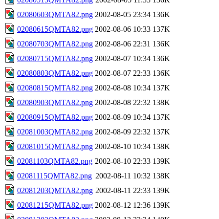
02080603QMTA82.png
2002-08-05 23:34
136K
02080615QMTA82.png
2002-08-06 10:33
137K
02080703QMTA82.png
2002-08-06 22:31
136K
02080715QMTA82.png
2002-08-07 10:34
136K
02080803QMTA82.png
2002-08-07 22:33
136K
02080815QMTA82.png
2002-08-08 10:34
137K
02080903QMTA82.png
2002-08-08 22:32
138K
02080915QMTA82.png
2002-08-09 10:34
137K
02081003QMTA82.png
2002-08-09 22:32
137K
02081015QMTA82.png
2002-08-10 10:34
138K
02081103QMTA82.png
2002-08-10 22:33
139K
02081115QMTA82.png
2002-08-11 10:32
138K
02081203QMTA82.png
2002-08-11 22:33
139K
02081215QMTA82.png
2002-08-12 12:36
139K