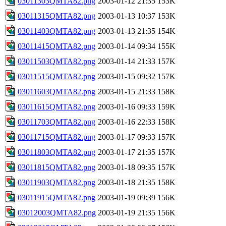
03011303QMTA82.png
2003-01-12 21:35
153K
03011315QMTA82.png
2003-01-13 10:37
153K
03011403QMTA82.png
2003-01-13 21:35
154K
03011415QMTA82.png
2003-01-14 09:34
155K
03011503QMTA82.png
2003-01-14 21:33
157K
03011515QMTA82.png
2003-01-15 09:32
157K
03011603QMTA82.png
2003-01-15 21:33
158K
03011615QMTA82.png
2003-01-16 09:33
159K
03011703QMTA82.png
2003-01-16 22:33
158K
03011715QMTA82.png
2003-01-17 09:33
157K
03011803QMTA82.png
2003-01-17 21:35
157K
03011815QMTA82.png
2003-01-18 09:35
157K
03011903QMTA82.png
2003-01-18 21:35
158K
03011915QMTA82.png
2003-01-19 09:39
156K
03012003QMTA82.png
2003-01-19 21:35
156K