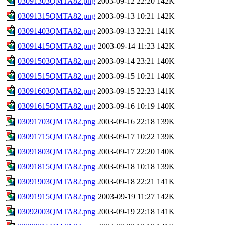
03091303QMTA82.png
2003-09-12 22:20
142K
03091315QMTA82.png
2003-09-13 10:21
142K
03091403QMTA82.png
2003-09-13 22:21
141K
03091415QMTA82.png
2003-09-14 11:23
142K
03091503QMTA82.png
2003-09-14 23:21
140K
03091515QMTA82.png
2003-09-15 10:21
140K
03091603QMTA82.png
2003-09-15 22:23
141K
03091615QMTA82.png
2003-09-16 10:19
140K
03091703QMTA82.png
2003-09-16 22:18
139K
03091715QMTA82.png
2003-09-17 10:22
139K
03091803QMTA82.png
2003-09-17 22:20
140K
03091815QMTA82.png
2003-09-18 10:18
139K
03091903QMTA82.png
2003-09-18 22:21
141K
03091915QMTA82.png
2003-09-19 11:27
142K
03092003QMTA82.png
2003-09-19 22:18
141K