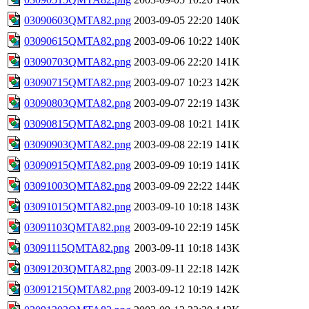
03090603QMTA82.png
2003-09-05 22:20
140K
03090615QMTA82.png
2003-09-06 10:22
140K
03090703QMTA82.png
2003-09-06 22:20
141K
03090715QMTA82.png
2003-09-07 10:23
142K
03090803QMTA82.png
2003-09-07 22:19
143K
03090815QMTA82.png
2003-09-08 10:21
141K
03090903QMTA82.png
2003-09-08 22:19
141K
03090915QMTA82.png
2003-09-09 10:19
141K
03091003QMTA82.png
2003-09-09 22:22
144K
03091015QMTA82.png
2003-09-10 10:18
143K
03091103QMTA82.png
2003-09-10 22:19
145K
03091115QMTA82.png
2003-09-11 10:18
143K
03091203QMTA82.png
2003-09-11 22:18
142K
03091215QMTA82.png
2003-09-12 10:19
142K