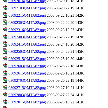
03092016QMTA82.png
2003-09-20 10:18
141K
03092103QMTA82.png
2003-09-20 22:19
141K
03092215QMTA82.png
2003-09-22 10:23
142K
03092303QMTA82.png
2003-09-22 22:20
143K
03092316QMTA82.png
2003-09-23 10:23
143K
03092403QMTA82.png
2003-09-23 22:19
142K
03092415QMTA82.png
2003-09-24 10:20
142K
03092503QMTA82.png
2003-09-24 22:21
145K
03092515QMTA82.png
2003-09-25 10:30
144K
03092603QMTA82.png
2003-09-25 22:18
143K
03092615QMTA82.png
2003-09-26 10:21
143K
03092703QMTA82.png
2003-09-26 22:19
144K
03092715QMTA82.png
2003-09-27 10:21
141K
03092803QMTA82.png
2003-09-27 22:34
141K
03092815QMTA82.png
2003-09-28 10:22
141K