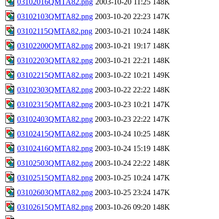
03102016QMTA82.png
2003-10-20 11:25
148K
03102103QMTA82.png
2003-10-20 22:23
147K
03102115QMTA82.png
2003-10-21 10:24
148K
03102200QMTA82.png
2003-10-21 19:17
148K
03102203QMTA82.png
2003-10-21 22:21
148K
03102215QMTA82.png
2003-10-22 10:21
149K
03102303QMTA82.png
2003-10-22 22:22
148K
03102315QMTA82.png
2003-10-23 10:21
147K
03102403QMTA82.png
2003-10-23 22:22
147K
03102415QMTA82.png
2003-10-24 10:25
148K
03102416QMTA82.png
2003-10-24 15:19
148K
03102503QMTA82.png
2003-10-24 22:22
148K
03102515QMTA82.png
2003-10-25 10:24
147K
03102603QMTA82.png
2003-10-25 23:24
147K
03102615QMTA82.png
2003-10-26 09:20
148K