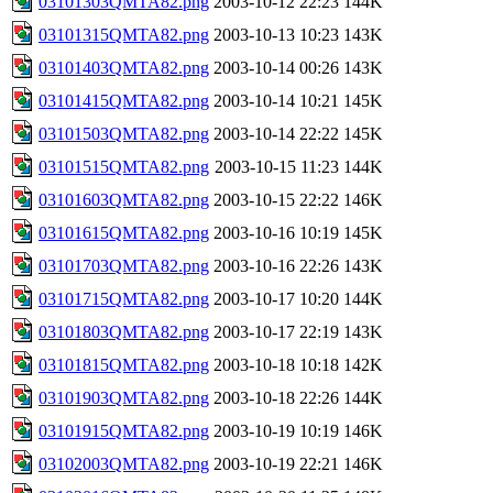
03101303QMTA82.png
2003-10-12 22:23
144K
03101315QMTA82.png
2003-10-13 10:23
143K
03101403QMTA82.png
2003-10-14 00:26
143K
03101415QMTA82.png
2003-10-14 10:21
145K
03101503QMTA82.png
2003-10-14 22:22
145K
03101515QMTA82.png
2003-10-15 11:23
144K
03101603QMTA82.png
2003-10-15 22:22
146K
03101615QMTA82.png
2003-10-16 10:19
145K
03101703QMTA82.png
2003-10-16 22:26
143K
03101715QMTA82.png
2003-10-17 10:20
144K
03101803QMTA82.png
2003-10-17 22:19
143K
03101815QMTA82.png
2003-10-18 10:18
142K
03101903QMTA82.png
2003-10-18 22:26
144K
03101915QMTA82.png
2003-10-19 10:19
146K
03102003QMTA82.png
2003-10-19 22:21
146K