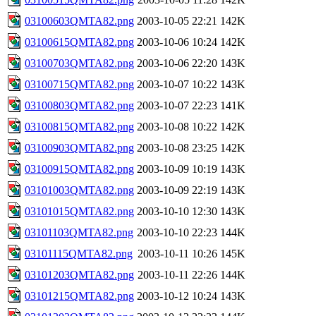
03100603QMTA82.png
2003-10-05 22:21
142K
03100615QMTA82.png
2003-10-06 10:24
142K
03100703QMTA82.png
2003-10-06 22:20
143K
03100715QMTA82.png
2003-10-07 10:22
143K
03100803QMTA82.png
2003-10-07 22:23
141K
03100815QMTA82.png
2003-10-08 10:22
142K
03100903QMTA82.png
2003-10-08 23:25
142K
03100915QMTA82.png
2003-10-09 10:19
143K
03101003QMTA82.png
2003-10-09 22:19
143K
03101015QMTA82.png
2003-10-10 12:30
143K
03101103QMTA82.png
2003-10-10 22:23
144K
03101115QMTA82.png
2003-10-11 10:26
145K
03101203QMTA82.png
2003-10-11 22:26
144K
03101215QMTA82.png
2003-10-12 10:24
143K