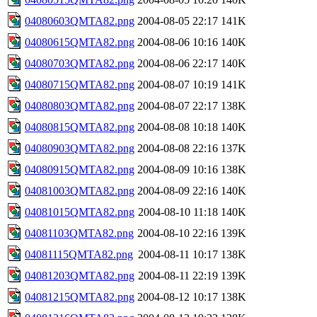
04080603QMTA82.png
2004-08-05 22:17
141K
04080615QMTA82.png
2004-08-06 10:16
140K
04080703QMTA82.png
2004-08-06 22:17
140K
04080715QMTA82.png
2004-08-07 10:19
141K
04080803QMTA82.png
2004-08-07 22:17
138K
04080815QMTA82.png
2004-08-08 10:18
140K
04080903QMTA82.png
2004-08-08 22:16
137K
04080915QMTA82.png
2004-08-09 10:16
138K
04081003QMTA82.png
2004-08-09 22:16
140K
04081015QMTA82.png
2004-08-10 11:18
140K
04081103QMTA82.png
2004-08-10 22:16
139K
04081115QMTA82.png
2004-08-11 10:17
138K
04081203QMTA82.png
2004-08-11 22:19
139K
04081215QMTA82.png
2004-08-12 10:17
138K