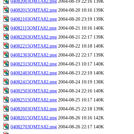
04082003QMTA82.png
2004-08-19 22:16
139K
04082015QMTA82.png
2004-08-20 10:16
139K
04082103QMTA82.png
2004-08-20 23:19
139K
04082115QMTA82.png
2004-08-21 10:16
140K
04082203QMTA82.png
2004-08-21 22:17
139K
04082215QMTA82.png
2004-08-22 10:18
140K
04082303QMTA82.png
2004-08-22 22:17
139K
04082315QMTA82.png
2004-08-23 10:17
140K
04082403QMTA82.png
2004-08-23 22:19
140K
04082415QMTA82.png
2004-08-24 10:19
138K
04082503QMTA82.png
2004-08-24 22:16
140K
04082515QMTA82.png
2004-08-25 10:17
140K
04082603QMTA82.png
2004-08-25 22:18
139K
04082615QMTA82.png
2004-08-26 10:16
142K
04082703QMTA82.png
2004-08-26 22:17
140K