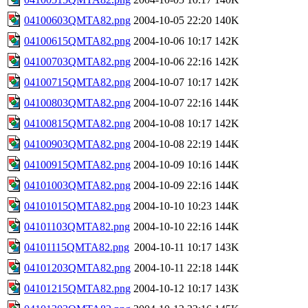
04100603QMTA82.png
2004-10-05 22:20
140K
04100615QMTA82.png
2004-10-06 10:17
142K
04100703QMTA82.png
2004-10-06 22:16
142K
04100715QMTA82.png
2004-10-07 10:17
142K
04100803QMTA82.png
2004-10-07 22:16
144K
04100815QMTA82.png
2004-10-08 10:17
142K
04100903QMTA82.png
2004-10-08 22:19
144K
04100915QMTA82.png
2004-10-09 10:16
144K
04101003QMTA82.png
2004-10-09 22:16
144K
04101015QMTA82.png
2004-10-10 10:23
144K
04101103QMTA82.png
2004-10-10 22:16
144K
04101115QMTA82.png
2004-10-11 10:17
143K
04101203QMTA82.png
2004-10-11 22:18
144K
04101215QMTA82.png
2004-10-12 10:17
143K