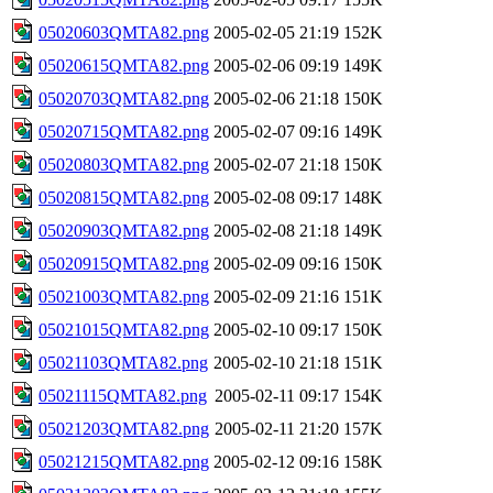
05020603QMTA82.png
2005-02-05 21:19
152K
05020615QMTA82.png
2005-02-06 09:19
149K
05020703QMTA82.png
2005-02-06 21:18
150K
05020715QMTA82.png
2005-02-07 09:16
149K
05020803QMTA82.png
2005-02-07 21:18
150K
05020815QMTA82.png
2005-02-08 09:17
148K
05020903QMTA82.png
2005-02-08 21:18
149K
05020915QMTA82.png
2005-02-09 09:16
150K
05021003QMTA82.png
2005-02-09 21:16
151K
05021015QMTA82.png
2005-02-10 09:17
150K
05021103QMTA82.png
2005-02-10 21:18
151K
05021115QMTA82.png
2005-02-11 09:17
154K
05021203QMTA82.png
2005-02-11 21:20
157K
05021215QMTA82.png
2005-02-12 09:16
158K