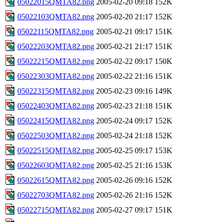
05022015QMTA82.png
2005-02-20 09:18
152K
05022103QMTA82.png
2005-02-20 21:17
152K
05022115QMTA82.png
2005-02-21 09:17
151K
05022203QMTA82.png
2005-02-21 21:17
151K
05022215QMTA82.png
2005-02-22 09:17
150K
05022303QMTA82.png
2005-02-22 21:16
151K
05022315QMTA82.png
2005-02-23 09:16
149K
05022403QMTA82.png
2005-02-23 21:18
151K
05022415QMTA82.png
2005-02-24 09:17
152K
05022503QMTA82.png
2005-02-24 21:18
152K
05022515QMTA82.png
2005-02-25 09:17
153K
05022603QMTA82.png
2005-02-25 21:16
153K
05022615QMTA82.png
2005-02-26 09:16
152K
05022703QMTA82.png
2005-02-26 21:16
152K
05022715QMTA82.png
2005-02-27 09:17
151K