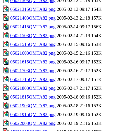
05021303QMTA82.png
2005-02-12 21:18
155K
05021315QMTA82.png
2005-02-13 09:17
154K
05021403QMTA82.png
2005-02-13 21:18
157K
05021415QMTA82.png
2005-02-14 09:17
156K
05021503QMTA82.png
2005-02-14 21:19
154K
05021515QMTA82.png
2005-02-15 09:16
153K
05021603QMTA82.png
2005-02-15 21:16
153K
05021615QMTA82.png
2005-02-16 09:17
153K
05021703QMTA82.png
2005-02-16 21:17
152K
05021715QMTA82.png
2005-02-17 09:17
151K
05021803QMTA82.png
2005-02-17 21:17
152K
05021815QMTA82.png
2005-02-18 09:16
152K
05021903QMTA82.png
2005-02-18 21:16
153K
05021915QMTA82.png
2005-02-19 09:16
152K
05022003QMTA82.png
2005-02-19 21:16
153K