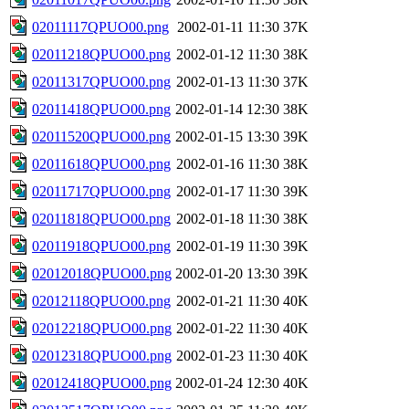
02011117QPUO00.png
2002-01-11 11:30
37K
02011218QPUO00.png
2002-01-12 11:30
38K
02011317QPUO00.png
2002-01-13 11:30
37K
02011418QPUO00.png
2002-01-14 12:30
38K
02011520QPUO00.png
2002-01-15 13:30
39K
02011618QPUO00.png
2002-01-16 11:30
38K
02011717QPUO00.png
2002-01-17 11:30
39K
02011818QPUO00.png
2002-01-18 11:30
38K
02011918QPUO00.png
2002-01-19 11:30
39K
02012018QPUO00.png
2002-01-20 13:30
39K
02012118QPUO00.png
2002-01-21 11:30
40K
02012218QPUO00.png
2002-01-22 11:30
40K
02012318QPUO00.png
2002-01-23 11:30
40K
02012418QPUO00.png
2002-01-24 12:30
40K