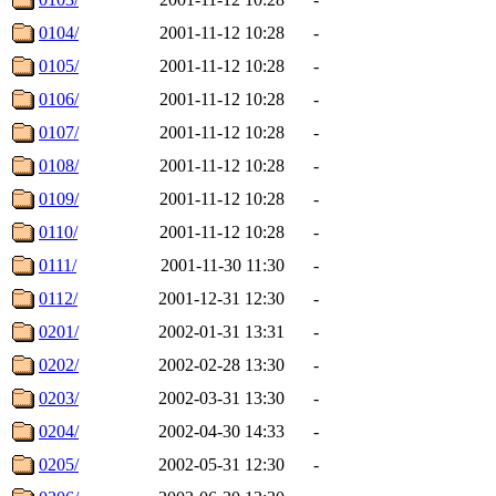
0104/
2001-11-12 10:28
-
0105/
2001-11-12 10:28
-
0106/
2001-11-12 10:28
-
0107/
2001-11-12 10:28
-
0108/
2001-11-12 10:28
-
0109/
2001-11-12 10:28
-
0110/
2001-11-12 10:28
-
0111/
2001-11-30 11:30
-
0112/
2001-12-31 12:30
-
0201/
2002-01-31 13:31
-
0202/
2002-02-28 13:30
-
0203/
2002-03-31 13:30
-
0204/
2002-04-30 14:33
-
0205/
2002-05-31 12:30
-