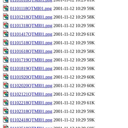
01101118QTMI01.png
2001-11-12 10:29
59K
01101218QTMI01.png
2001-11-12 10:29
58K
01101318QTMI01.png
2001-11-12 10:29
59K
01101417QTMI01.png
2001-11-12 10:29
61K
01101518QTMI01.png
2001-11-12 10:29
59K
01101618QTMI01.png
2001-11-12 10:29
58K
01101719QTMI01.png
2001-11-12 10:29
58K
01101819QTMI01.png
2001-11-12 10:29
59K
01101920QTMI01.png
2001-11-12 10:29
60K
01102020QTMI01.png
2001-11-12 10:29
60K
01102121QTMI01.png
2001-11-12 10:29
62K
01102218QTMI01.png
2001-11-12 10:29
61K
01102318QTMI01.png
2001-11-12 10:29
59K
01102418QTMI01.png
2001-11-12 10:29
59K