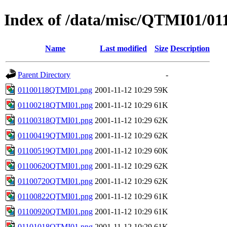
Index of /data/misc/QTMI01/01
Name
Last modified
Size
Description
Parent Directory
-
01100118QTMI01.png
2001-11-12 10:29
59K
01100218QTMI01.png
2001-11-12 10:29
61K
01100318QTMI01.png
2001-11-12 10:29
62K
01100419QTMI01.png
2001-11-12 10:29
62K
01100519QTMI01.png
2001-11-12 10:29
60K
01100620QTMI01.png
2001-11-12 10:29
62K
01100720QTMI01.png
2001-11-12 10:29
62K
01100822QTMI01.png
2001-11-12 10:29
61K
01100920QTMI01.png
2001-11-12 10:29
61K
01101018QTMI01.png
2001-11-12 10:29
61K