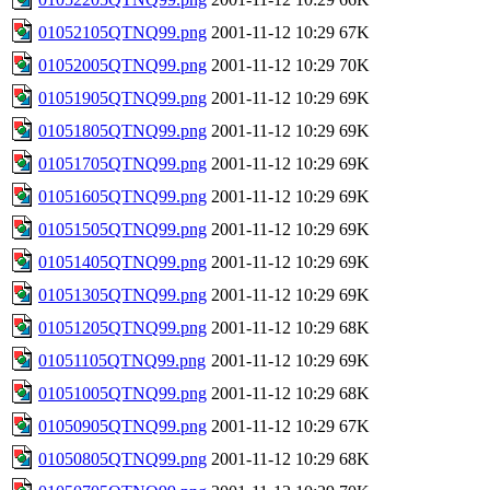
01052105QTNQ99.png
2001-11-12 10:29
67K
01052005QTNQ99.png
2001-11-12 10:29
70K
01051905QTNQ99.png
2001-11-12 10:29
69K
01051805QTNQ99.png
2001-11-12 10:29
69K
01051705QTNQ99.png
2001-11-12 10:29
69K
01051605QTNQ99.png
2001-11-12 10:29
69K
01051505QTNQ99.png
2001-11-12 10:29
69K
01051405QTNQ99.png
2001-11-12 10:29
69K
01051305QTNQ99.png
2001-11-12 10:29
69K
01051205QTNQ99.png
2001-11-12 10:29
68K
01051105QTNQ99.png
2001-11-12 10:29
69K
01051005QTNQ99.png
2001-11-12 10:29
68K
01050905QTNQ99.png
2001-11-12 10:29
67K
01050805QTNQ99.png
2001-11-12 10:29
68K