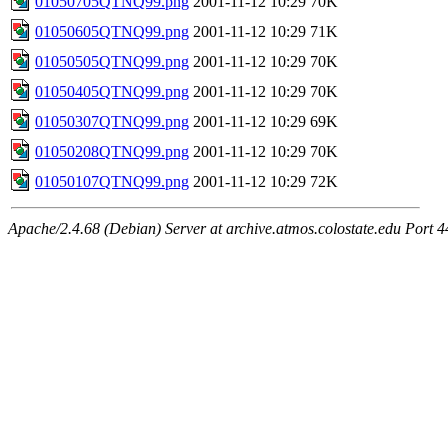
01050705QTNQ99.png
2001-11-12 10:29
70K
01050605QTNQ99.png
2001-11-12 10:29
71K
01050505QTNQ99.png
2001-11-12 10:29
70K
01050405QTNQ99.png
2001-11-12 10:29
70K
01050307QTNQ99.png
2001-11-12 10:29
69K
01050208QTNQ99.png
2001-11-12 10:29
70K
01050107QTNQ99.png
2001-11-12 10:29
72K
Apache/2.4.68 (Debian) Server at archive.atmos.colostate.edu Port 4