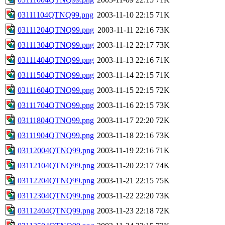
03111104QTNQ99.png
2003-11-10 22:15
71K
03111204QTNQ99.png
2003-11-11 22:16
73K
03111304QTNQ99.png
2003-11-12 22:17
73K
03111404QTNQ99.png
2003-11-13 22:16
71K
03111504QTNQ99.png
2003-11-14 22:15
71K
03111604QTNQ99.png
2003-11-15 22:15
72K
03111704QTNQ99.png
2003-11-16 22:15
73K
03111804QTNQ99.png
2003-11-17 22:20
72K
03111904QTNQ99.png
2003-11-18 22:16
73K
03112004QTNQ99.png
2003-11-19 22:16
71K
03112104QTNQ99.png
2003-11-20 22:17
74K
03112204QTNQ99.png
2003-11-21 22:15
75K
03112304QTNQ99.png
2003-11-22 22:20
73K
03112404QTNQ99.png
2003-11-23 22:18
72K