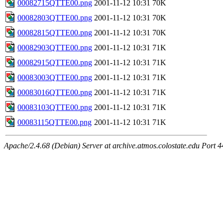
00082715QTTE00.png
2001-11-12 10:31
70K
00082803QTTE00.png
2001-11-12 10:31
70K
00082815QTTE00.png
2001-11-12 10:31
70K
00082903QTTE00.png
2001-11-12 10:31
71K
00082915QTTE00.png
2001-11-12 10:31
71K
00083003QTTE00.png
2001-11-12 10:31
71K
00083016QTTE00.png
2001-11-12 10:31
71K
00083103QTTE00.png
2001-11-12 10:31
71K
00083115QTTE00.png
2001-11-12 10:31
71K
Apache/2.4.68 (Debian) Server at archive.atmos.colostate.edu Port 4