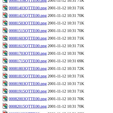
00081316QTTE00.png
2001-11-12 10:31
71K
00081403QTTE00.png
2001-11-12 10:31
71K
00081415QTTE00.png
2001-11-12 10:31
70K
00081503QTTE00.png
2001-11-12 10:31
71K
00081515QTTE00.png
2001-11-12 10:31
70K
00081603QTTE00.png
2001-11-12 10:31
71K
00081615QTTE00.png
2001-11-12 10:31
71K
00081703QTTE00.png
2001-11-12 10:31
70K
00081715QTTE00.png
2001-11-12 10:31
69K
00081803QTTE00.png
2001-11-12 10:31
72K
00081815QTTE00.png
2001-11-12 10:31
71K
00081903QTTE00.png
2001-11-12 10:31
71K
00081915QTTE00.png
2001-11-12 10:31
71K
00082003QTTE00.png
2001-11-12 10:31
70K
00082015QTTE00.png
2001-11-12 10:31
70K