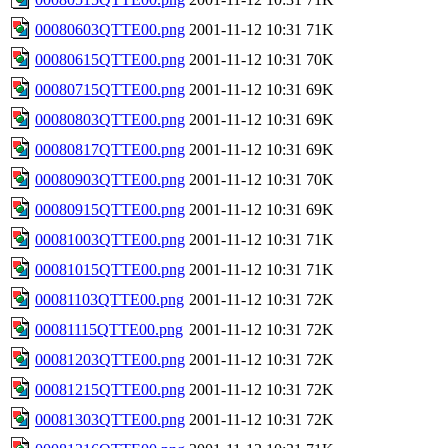
00080603QTTE00.png
2001-11-12 10:31
71K
00080615QTTE00.png
2001-11-12 10:31
70K
00080715QTTE00.png
2001-11-12 10:31
69K
00080803QTTE00.png
2001-11-12 10:31
69K
00080817QTTE00.png
2001-11-12 10:31
69K
00080903QTTE00.png
2001-11-12 10:31
70K
00080915QTTE00.png
2001-11-12 10:31
69K
00081003QTTE00.png
2001-11-12 10:31
71K
00081015QTTE00.png
2001-11-12 10:31
71K
00081103QTTE00.png
2001-11-12 10:31
72K
00081115QTTE00.png
2001-11-12 10:31
72K
00081203QTTE00.png
2001-11-12 10:31
72K
00081215QTTE00.png
2001-11-12 10:31
72K
00081303QTTE00.png
2001-11-12 10:31
72K