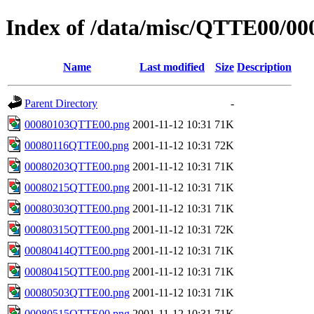
Index of /data/misc/QTTE00/00
Name
Last modified
Size
Description
Parent Directory
-
00080103QTTE00.png
2001-11-12 10:31
71K
00080116QTTE00.png
2001-11-12 10:31
72K
00080203QTTE00.png
2001-11-12 10:31
71K
00080215QTTE00.png
2001-11-12 10:31
71K
00080303QTTE00.png
2001-11-12 10:31
71K
00080315QTTE00.png
2001-11-12 10:31
72K
00080414QTTE00.png
2001-11-12 10:31
71K
00080415QTTE00.png
2001-11-12 10:31
71K
00080503QTTE00.png
2001-11-12 10:31
71K
00080515QTTE00.png
2001-11-12 10:31
71K