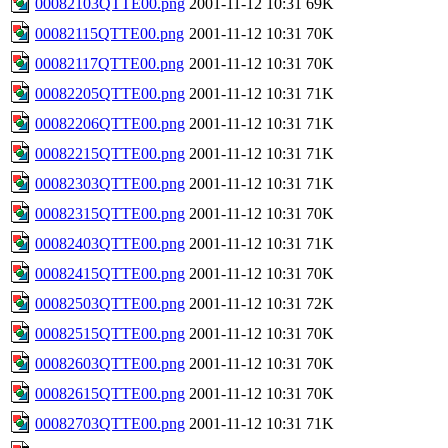
00082103QTTE00.png
2001-11-12 10:31
69K
00082115QTTE00.png
2001-11-12 10:31
70K
00082117QTTE00.png
2001-11-12 10:31
70K
00082205QTTE00.png
2001-11-12 10:31
71K
00082206QTTE00.png
2001-11-12 10:31
71K
00082215QTTE00.png
2001-11-12 10:31
71K
00082303QTTE00.png
2001-11-12 10:31
71K
00082315QTTE00.png
2001-11-12 10:31
70K
00082403QTTE00.png
2001-11-12 10:31
71K
00082415QTTE00.png
2001-11-12 10:31
70K
00082503QTTE00.png
2001-11-12 10:31
72K
00082515QTTE00.png
2001-11-12 10:31
70K
00082603QTTE00.png
2001-11-12 10:31
70K
00082615QTTE00.png
2001-11-12 10:31
70K
00082703QTTE00.png
2001-11-12 10:31
71K