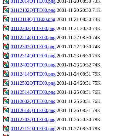
01112014QTTE00.png
2001-11-20 08:30
73K
01112102QTTE00.png
2001-11-20 20:30
71K
01112114QTTE00.png
2001-11-21 08:30
73K
01112202QTTE00.png
2001-11-21 20:30
73K
01112214QTTE00.png
2001-11-22 08:30
74K
01112302QTTE00.png
2001-11-22 20:30
74K
01112314QTTE00.png
2001-11-23 08:30
75K
01112402QTTE00.png
2001-11-23 20:32
74K
01112414QTTE00.png
2001-11-24 08:31
75K
01112502QTTE00.png
2001-11-24 20:31
75K
01112514QTTE00.png
2001-11-25 08:31
76K
01112602QTTE00.png
2001-11-25 20:31
76K
01112614QTTE00.png
2001-11-26 08:31
79K
01112703QTTE00.png
2001-11-26 20:30
78K
01112715QTTE00.png
2001-11-27 08:30
78K