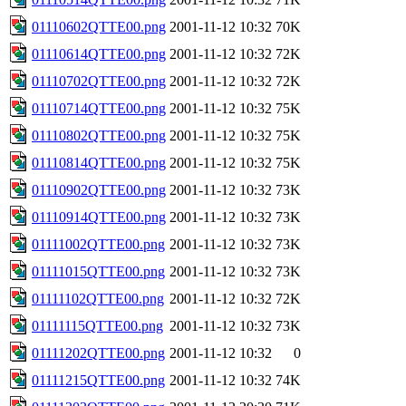
01110602QTTE00.png
2001-11-12 10:32
70K
01110614QTTE00.png
2001-11-12 10:32
72K
01110702QTTE00.png
2001-11-12 10:32
72K
01110714QTTE00.png
2001-11-12 10:32
75K
01110802QTTE00.png
2001-11-12 10:32
75K
01110814QTTE00.png
2001-11-12 10:32
75K
01110902QTTE00.png
2001-11-12 10:32
73K
01110914QTTE00.png
2001-11-12 10:32
73K
01111002QTTE00.png
2001-11-12 10:32
73K
01111015QTTE00.png
2001-11-12 10:32
73K
01111102QTTE00.png
2001-11-12 10:32
72K
01111115QTTE00.png
2001-11-12 10:32
73K
01111202QTTE00.png
2001-11-12 10:32
0
01111215QTTE00.png
2001-11-12 10:32
74K