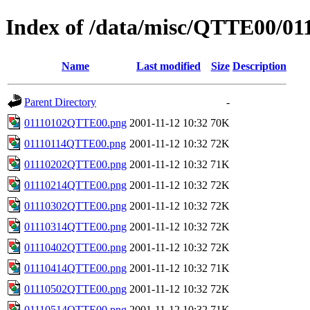
Index of /data/misc/QTTE00/01
Name
Last modified
Size
Description
Parent Directory
-
01110102QTTE00.png
2001-11-12 10:32
70K
01110114QTTE00.png
2001-11-12 10:32
72K
01110202QTTE00.png
2001-11-12 10:32
71K
01110214QTTE00.png
2001-11-12 10:32
72K
01110302QTTE00.png
2001-11-12 10:32
72K
01110314QTTE00.png
2001-11-12 10:32
72K
01110402QTTE00.png
2001-11-12 10:32
72K
01110414QTTE00.png
2001-11-12 10:32
71K
01110502QTTE00.png
2001-11-12 10:32
72K
01110514QTTE00.png
2001-11-12 10:32
71K