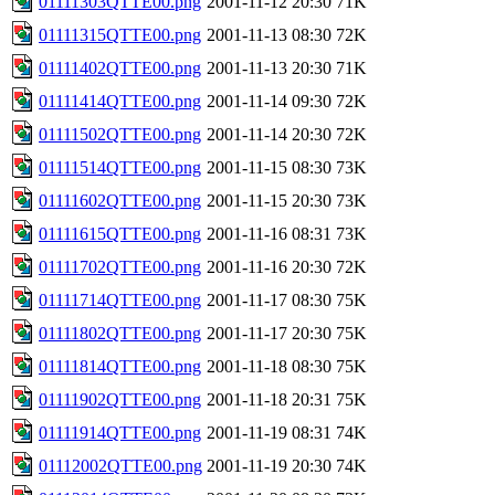
01111303QTTE00.png
2001-11-12 20:30
71K
01111315QTTE00.png
2001-11-13 08:30
72K
01111402QTTE00.png
2001-11-13 20:30
71K
01111414QTTE00.png
2001-11-14 09:30
72K
01111502QTTE00.png
2001-11-14 20:30
72K
01111514QTTE00.png
2001-11-15 08:30
73K
01111602QTTE00.png
2001-11-15 20:30
73K
01111615QTTE00.png
2001-11-16 08:31
73K
01111702QTTE00.png
2001-11-16 20:30
72K
01111714QTTE00.png
2001-11-17 08:30
75K
01111802QTTE00.png
2001-11-17 20:30
75K
01111814QTTE00.png
2001-11-18 08:30
75K
01111902QTTE00.png
2001-11-18 20:31
75K
01111914QTTE00.png
2001-11-19 08:31
74K
01112002QTTE00.png
2001-11-19 20:30
74K