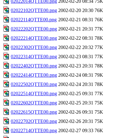
02022014QTTE00.png
2002-02-20 08:34
75K
02022102QTTE00.png
2002-02-20 20:30
76K
02022114QTTE00.png
2002-02-21 08:31
76K
02022202QTTE00.png
2002-02-21 20:31
77K
02022214QTTE00.png
2002-02-22 08:31
78K
02022302QTTE00.png
2002-02-22 20:32
77K
02022314QTTE00.png
2002-02-23 08:31
77K
02022402QTTE00.png
2002-02-23 20:31
78K
02022414QTTE00.png
2002-02-24 08:31
79K
02022502QTTE00.png
2002-02-24 20:31
78K
02022514QTTE00.png
2002-02-25 09:31
77K
02022602QTTE00.png
2002-02-25 20:31
75K
02022615QTTE00.png
2002-02-26 09:31
75K
02022702QTTE00.png
2002-02-26 20:31
75K
02022714QTTE00.png
2002-02-27 09:33
76K