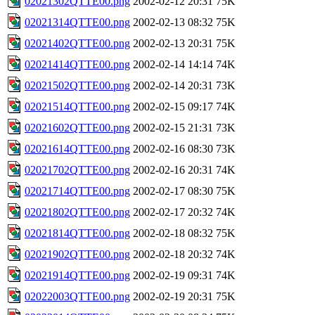
02021302QTTE00.png
2002-02-12 20:31
75K
02021314QTTE00.png
2002-02-13 08:32
75K
02021402QTTE00.png
2002-02-13 20:31
75K
02021414QTTE00.png
2002-02-14 14:14
74K
02021502QTTE00.png
2002-02-14 20:31
73K
02021514QTTE00.png
2002-02-15 09:17
74K
02021602QTTE00.png
2002-02-15 21:31
73K
02021614QTTE00.png
2002-02-16 08:30
73K
02021702QTTE00.png
2002-02-16 20:31
74K
02021714QTTE00.png
2002-02-17 08:30
75K
02021802QTTE00.png
2002-02-17 20:32
74K
02021814QTTE00.png
2002-02-18 08:32
75K
02021902QTTE00.png
2002-02-18 20:32
74K
02021914QTTE00.png
2002-02-19 09:31
74K
02022003QTTE00.png
2002-02-19 20:31
75K