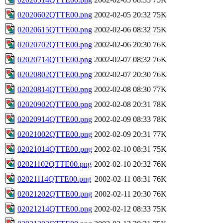
02020602QTTE00.png
2002-02-05 20:32
75K
02020615QTTE00.png
2002-02-06 08:32
75K
02020702QTTE00.png
2002-02-06 20:30
76K
02020714QTTE00.png
2002-02-07 08:32
76K
02020802QTTE00.png
2002-02-07 20:30
76K
02020814QTTE00.png
2002-02-08 08:30
77K
02020902QTTE00.png
2002-02-08 20:31
78K
02020914QTTE00.png
2002-02-09 08:33
78K
02021002QTTE00.png
2002-02-09 20:31
77K
02021014QTTE00.png
2002-02-10 08:31
75K
02021102QTTE00.png
2002-02-10 20:32
76K
02021114QTTE00.png
2002-02-11 08:31
76K
02021202QTTE00.png
2002-02-11 20:30
76K
02021214QTTE00.png
2002-02-12 08:33
75K