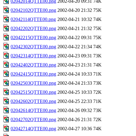
02042014QTTE00.png
2002-04-20 09:31
74K
02042102QTTE00.png
2002-04-20 21:32
75K
02042114QTTE00.png
2002-04-21 10:32
74K
02042202QTTE00.png
2002-04-21 21:32
75K
02042215QTTE00.png
2002-04-22 09:31
75K
02042302QTTE00.png
2002-04-22 21:34
74K
02042314QTTE00.png
2002-04-23 09:31
73K
02042402QTTE00.png
2002-04-23 21:31
74K
02042415QTTE00.png
2002-04-24 10:33
71K
02042503QTTE00.png
2002-04-24 21:33
73K
02042515QTTE00.png
2002-04-25 10:33
72K
02042602QTTE00.png
2002-04-25 22:33
71K
02042614QTTE00.png
2002-04-26 09:32
73K
02042702QTTE00.png
2002-04-26 21:31
72K
02042714QTTE00.png
2002-04-27 10:36
74K