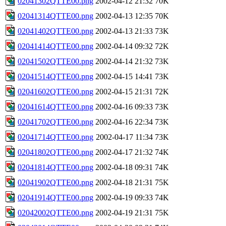
02041302QTTE00.png
2002-04-12 21:32
70K
02041314QTTE00.png
2002-04-13 12:35
70K
02041402QTTE00.png
2002-04-13 21:33
73K
02041414QTTE00.png
2002-04-14 09:32
72K
02041502QTTE00.png
2002-04-14 21:32
73K
02041514QTTE00.png
2002-04-15 14:41
73K
02041602QTTE00.png
2002-04-15 21:31
72K
02041614QTTE00.png
2002-04-16 09:33
73K
02041702QTTE00.png
2002-04-16 22:34
73K
02041714QTTE00.png
2002-04-17 11:34
73K
02041802QTTE00.png
2002-04-17 21:32
74K
02041814QTTE00.png
2002-04-18 09:31
74K
02041902QTTE00.png
2002-04-18 21:31
75K
02041914QTTE00.png
2002-04-19 09:33
74K
02042002QTTE00.png
2002-04-19 21:31
75K