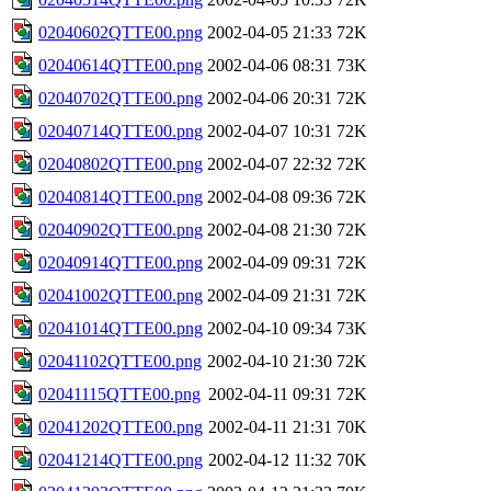
02040602QTTE00.png
2002-04-05 21:33
72K
02040614QTTE00.png
2002-04-06 08:31
73K
02040702QTTE00.png
2002-04-06 20:31
72K
02040714QTTE00.png
2002-04-07 10:31
72K
02040802QTTE00.png
2002-04-07 22:32
72K
02040814QTTE00.png
2002-04-08 09:36
72K
02040902QTTE00.png
2002-04-08 21:30
72K
02040914QTTE00.png
2002-04-09 09:31
72K
02041002QTTE00.png
2002-04-09 21:31
72K
02041014QTTE00.png
2002-04-10 09:34
73K
02041102QTTE00.png
2002-04-10 21:30
72K
02041115QTTE00.png
2002-04-11 09:31
72K
02041202QTTE00.png
2002-04-11 21:31
70K
02041214QTTE00.png
2002-04-12 11:32
70K