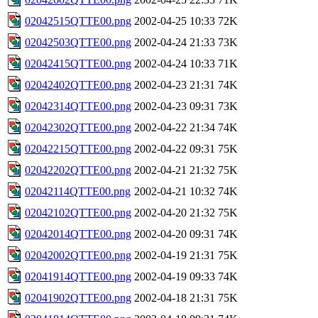
02042515QTTE00.png
2002-04-25 10:33
72K
02042503QTTE00.png
2002-04-24 21:33
73K
02042415QTTE00.png
2002-04-24 10:33
71K
02042402QTTE00.png
2002-04-23 21:31
74K
02042314QTTE00.png
2002-04-23 09:31
73K
02042302QTTE00.png
2002-04-22 21:34
74K
02042215QTTE00.png
2002-04-22 09:31
75K
02042202QTTE00.png
2002-04-21 21:32
75K
02042114QTTE00.png
2002-04-21 10:32
74K
02042102QTTE00.png
2002-04-20 21:32
75K
02042014QTTE00.png
2002-04-20 09:31
74K
02042002QTTE00.png
2002-04-19 21:31
75K
02041914QTTE00.png
2002-04-19 09:33
74K
02041902QTTE00.png
2002-04-18 21:31
75K