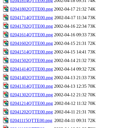
02041814QTTE00.png
2002-04-18 09:31
74K
02041802QTTE00.png
2002-04-17 21:32
74K
02041714QTTE00.png
2002-04-17 11:34
73K
02041702QTTE00.png
2002-04-16 22:34
73K
02041614QTTE00.png
2002-04-16 09:33
73K
02041602QTTE00.png
2002-04-15 21:31
72K
02041514QTTE00.png
2002-04-15 14:41
73K
02041502QTTE00.png
2002-04-14 21:32
73K
02041414QTTE00.png
2002-04-14 09:32
72K
02041402QTTE00.png
2002-04-13 21:33
73K
02041314QTTE00.png
2002-04-13 12:35
70K
02041302QTTE00.png
2002-04-12 21:32
70K
02041214QTTE00.png
2002-04-12 11:32
70K
02041202QTTE00.png
2002-04-11 21:31
70K
02041115QTTE00.png
2002-04-11 09:31
72K