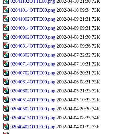
02041102QTTE00.png
2002-04-10 21:30
72K
02041014QTTE00.png
2002-04-10 09:34
73K
02041002QTTE00.png
2002-04-09 21:31
72K
02040914QTTE00.png
2002-04-09 09:31
72K
02040902QTTE00.png
2002-04-08 21:30
72K
02040814QTTE00.png
2002-04-08 09:36
72K
02040802QTTE00.png
2002-04-07 22:32
72K
02040714QTTE00.png
2002-04-07 10:31
72K
02040702QTTE00.png
2002-04-06 20:31
72K
02040614QTTE00.png
2002-04-06 08:31
73K
02040602QTTE00.png
2002-04-05 21:33
72K
02040514QTTE00.png
2002-04-05 10:33
72K
02040502QTTE00.png
2002-04-04 20:30
74K
02040415QTTE00.png
2002-04-04 08:35
74K
02040407QTTE00.png
2002-04-04 01:32
73K