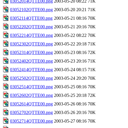
03052014QTTE00.png
2003-05-20 08:22
71K
03052102QTTE00.png
2003-05-20 20:21
71K
03052114QTTE00.png
2003-05-21 08:16
70K
03052202QTTE00.png
2003-05-21 20:16
70K
03052214QTTE00.png
2003-05-22 08:22
70K
03052302QTTE00.png
2003-05-22 20:18
71K
03052314QTTE00.png
2003-05-23 08:16
72K
03052402QTTE00.png
2003-05-23 20:16
71K
03052414QTTE00.png
2003-05-24 08:15
71K
03052502QTTE00.png
2003-05-24 20:20
70K
03052514QTTE00.png
2003-05-25 08:16
70K
03052602QTTE00.png
2003-05-25 20:18
72K
03052614QTTE00.png
2003-05-26 08:16
70K
03052702QTTE00.png
2003-05-26 20:16
70K
03052714QTTE00.png
2003-05-27 08:16
70K