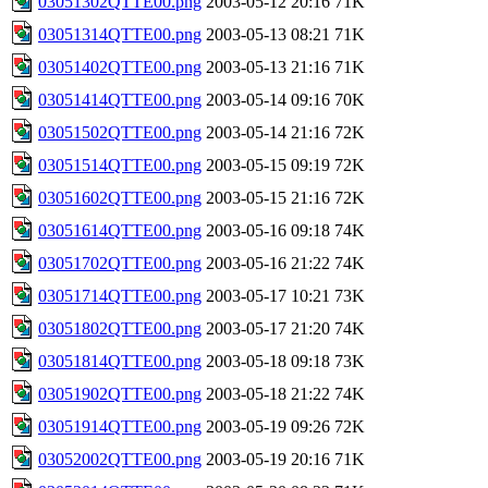
03051302QTTE00.png
2003-05-12 20:16
71K
03051314QTTE00.png
2003-05-13 08:21
71K
03051402QTTE00.png
2003-05-13 21:16
71K
03051414QTTE00.png
2003-05-14 09:16
70K
03051502QTTE00.png
2003-05-14 21:16
72K
03051514QTTE00.png
2003-05-15 09:19
72K
03051602QTTE00.png
2003-05-15 21:16
72K
03051614QTTE00.png
2003-05-16 09:18
74K
03051702QTTE00.png
2003-05-16 21:22
74K
03051714QTTE00.png
2003-05-17 10:21
73K
03051802QTTE00.png
2003-05-17 21:20
74K
03051814QTTE00.png
2003-05-18 09:18
73K
03051902QTTE00.png
2003-05-18 21:22
74K
03051914QTTE00.png
2003-05-19 09:26
72K
03052002QTTE00.png
2003-05-19 20:16
71K