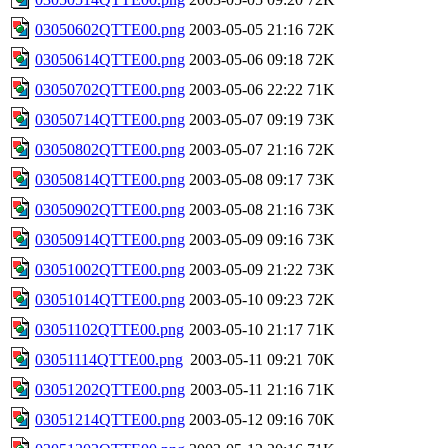
03050602QTTE00.png
2003-05-05 21:16
72K
03050614QTTE00.png
2003-05-06 09:18
72K
03050702QTTE00.png
2003-05-06 22:22
71K
03050714QTTE00.png
2003-05-07 09:19
73K
03050802QTTE00.png
2003-05-07 21:16
72K
03050814QTTE00.png
2003-05-08 09:17
73K
03050902QTTE00.png
2003-05-08 21:16
73K
03050914QTTE00.png
2003-05-09 09:16
73K
03051002QTTE00.png
2003-05-09 21:22
73K
03051014QTTE00.png
2003-05-10 09:23
72K
03051102QTTE00.png
2003-05-10 21:17
71K
03051114QTTE00.png
2003-05-11 09:21
70K
03051202QTTE00.png
2003-05-11 21:16
71K
03051214QTTE00.png
2003-05-12 09:16
70K