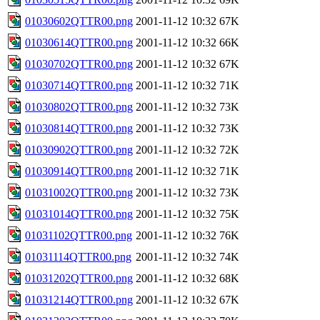
01030602QTTR00.png
2001-11-12 10:32
67K
01030614QTTR00.png
2001-11-12 10:32
66K
01030702QTTR00.png
2001-11-12 10:32
67K
01030714QTTR00.png
2001-11-12 10:32
71K
01030802QTTR00.png
2001-11-12 10:32
73K
01030814QTTR00.png
2001-11-12 10:32
73K
01030902QTTR00.png
2001-11-12 10:32
72K
01030914QTTR00.png
2001-11-12 10:32
71K
01031002QTTR00.png
2001-11-12 10:32
73K
01031014QTTR00.png
2001-11-12 10:32
75K
01031102QTTR00.png
2001-11-12 10:32
76K
01031114QTTR00.png
2001-11-12 10:32
74K
01031202QTTR00.png
2001-11-12 10:32
68K
01031214QTTR00.png
2001-11-12 10:32
67K