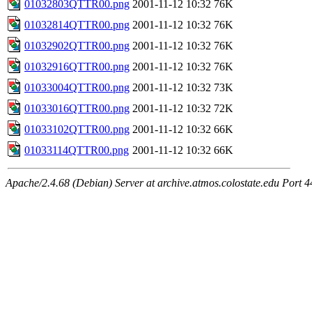
01032803QTTR00.png
2001-11-12 10:32
76K
01032814QTTR00.png
2001-11-12 10:32
76K
01032902QTTR00.png
2001-11-12 10:32
76K
01032916QTTR00.png
2001-11-12 10:32
76K
01033004QTTR00.png
2001-11-12 10:32
73K
01033016QTTR00.png
2001-11-12 10:32
72K
01033102QTTR00.png
2001-11-12 10:32
66K
01033114QTTR00.png
2001-11-12 10:32
66K
Apache/2.4.68 (Debian) Server at archive.atmos.colostate.edu Port 4