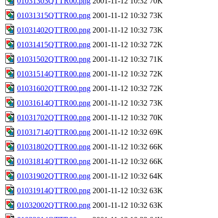
01031303QTTR00.png
2001-11-12 10:32
70K
01031315QTTR00.png
2001-11-12 10:32
73K
01031402QTTR00.png
2001-11-12 10:32
73K
01031415QTTR00.png
2001-11-12 10:32
72K
01031502QTTR00.png
2001-11-12 10:32
71K
01031514QTTR00.png
2001-11-12 10:32
72K
01031602QTTR00.png
2001-11-12 10:32
72K
01031614QTTR00.png
2001-11-12 10:32
73K
01031702QTTR00.png
2001-11-12 10:32
70K
01031714QTTR00.png
2001-11-12 10:32
69K
01031802QTTR00.png
2001-11-12 10:32
66K
01031814QTTR00.png
2001-11-12 10:32
66K
01031902QTTR00.png
2001-11-12 10:32
64K
01031914QTTR00.png
2001-11-12 10:32
63K
01032002QTTR00.png
2001-11-12 10:32
63K