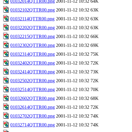
01032014QTTR00.png
2001-11-12 10:32
64K
01032102QTTR00.png
2001-11-12 10:32
63K
01032114QTTR00.png
2001-11-12 10:32
63K
01032202QTTR00.png
2001-11-12 10:32
63K
01032215QTTR00.png
2001-11-12 10:32
66K
01032302QTTR00.png
2001-11-12 10:32
69K
01032314QTTR00.png
2001-11-12 10:32
75K
01032402QTTR00.png
2001-11-12 10:32
72K
01032414QTTR00.png
2001-11-12 10:32
73K
01032502QTTR00.png
2001-11-12 10:32
72K
01032514QTTR00.png
2001-11-12 10:32
70K
01032602QTTR00.png
2001-11-12 10:32
68K
01032614QTTR00.png
2001-11-12 10:32
72K
01032702QTTR00.png
2001-11-12 10:32
74K
01032714QTTR00.png
2001-11-12 10:32
74K