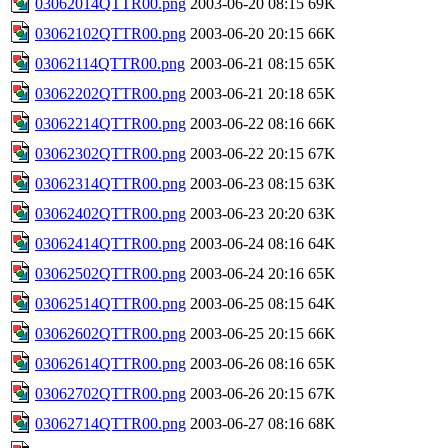
03062014QTTR00.png
2003-06-20 08:15
69K
03062102QTTR00.png
2003-06-20 20:15
66K
03062114QTTR00.png
2003-06-21 08:15
65K
03062202QTTR00.png
2003-06-21 20:18
65K
03062214QTTR00.png
2003-06-22 08:16
66K
03062302QTTR00.png
2003-06-22 20:15
67K
03062314QTTR00.png
2003-06-23 08:15
63K
03062402QTTR00.png
2003-06-23 20:20
63K
03062414QTTR00.png
2003-06-24 08:16
64K
03062502QTTR00.png
2003-06-24 20:16
65K
03062514QTTR00.png
2003-06-25 08:15
64K
03062602QTTR00.png
2003-06-25 20:15
66K
03062614QTTR00.png
2003-06-26 08:16
65K
03062702QTTR00.png
2003-06-26 20:15
67K
03062714QTTR00.png
2003-06-27 08:16
68K