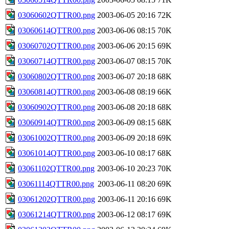
03060602QTTR00.png
2003-06-05 20:16
72K
03060614QTTR00.png
2003-06-06 08:15
70K
03060702QTTR00.png
2003-06-06 20:15
69K
03060714QTTR00.png
2003-06-07 08:15
70K
03060802QTTR00.png
2003-06-07 20:18
68K
03060814QTTR00.png
2003-06-08 08:19
66K
03060902QTTR00.png
2003-06-08 20:18
68K
03060914QTTR00.png
2003-06-09 08:15
68K
03061002QTTR00.png
2003-06-09 20:18
69K
03061014QTTR00.png
2003-06-10 08:17
68K
03061102QTTR00.png
2003-06-10 20:23
70K
03061114QTTR00.png
2003-06-11 08:20
69K
03061202QTTR00.png
2003-06-11 20:16
69K
03061214QTTR00.png
2003-06-12 08:17
69K