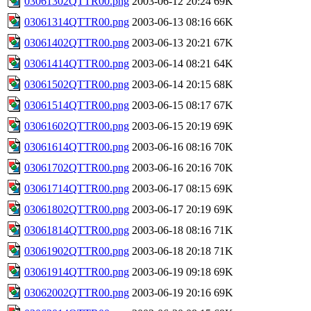
03061302QTTR00.png
2003-06-12 20:24
69K
03061314QTTR00.png
2003-06-13 08:16
66K
03061402QTTR00.png
2003-06-13 20:21
67K
03061414QTTR00.png
2003-06-14 08:21
64K
03061502QTTR00.png
2003-06-14 20:15
68K
03061514QTTR00.png
2003-06-15 08:17
67K
03061602QTTR00.png
2003-06-15 20:19
69K
03061614QTTR00.png
2003-06-16 08:16
70K
03061702QTTR00.png
2003-06-16 20:16
70K
03061714QTTR00.png
2003-06-17 08:15
69K
03061802QTTR00.png
2003-06-17 20:19
69K
03061814QTTR00.png
2003-06-18 08:16
71K
03061902QTTR00.png
2003-06-18 20:18
71K
03061914QTTR00.png
2003-06-19 09:18
69K
03062002QTTR00.png
2003-06-19 20:16
69K