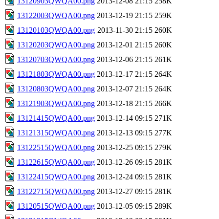
13120903QWQA00.png
2013-12-08 21:15
258K
13122003QWQA00.png
2013-12-19 21:15
259K
13120103QWQA00.png
2013-11-30 21:15
260K
13120203QWQA00.png
2013-12-01 21:15
260K
13120703QWQA00.png
2013-12-06 21:15
261K
13121803QWQA00.png
2013-12-17 21:15
264K
13120803QWQA00.png
2013-12-07 21:15
264K
13121903QWQA00.png
2013-12-18 21:15
266K
13121415QWQA00.png
2013-12-14 09:15
271K
13121315QWQA00.png
2013-12-13 09:15
277K
13122515QWQA00.png
2013-12-25 09:15
279K
13122615QWQA00.png
2013-12-26 09:15
281K
13122415QWQA00.png
2013-12-24 09:15
281K
13122715QWQA00.png
2013-12-27 09:15
281K
13120515QWQA00.png
2013-12-05 09:15
289K