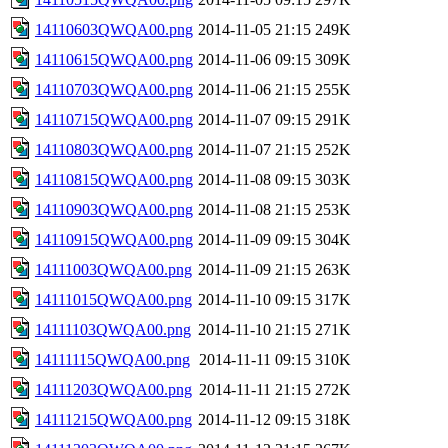
14110603QWQA00.png
2014-11-05 21:15
249K
14110615QWQA00.png
2014-11-06 09:15
309K
14110703QWQA00.png
2014-11-06 21:15
255K
14110715QWQA00.png
2014-11-07 09:15
291K
14110803QWQA00.png
2014-11-07 21:15
252K
14110815QWQA00.png
2014-11-08 09:15
303K
14110903QWQA00.png
2014-11-08 21:15
253K
14110915QWQA00.png
2014-11-09 09:15
304K
14111003QWQA00.png
2014-11-09 21:15
263K
14111015QWQA00.png
2014-11-10 09:15
317K
14111103QWQA00.png
2014-11-10 21:15
271K
14111115QWQA00.png
2014-11-11 09:15
310K
14111203QWQA00.png
2014-11-11 21:15
272K
14111215QWQA00.png
2014-11-12 09:15
318K