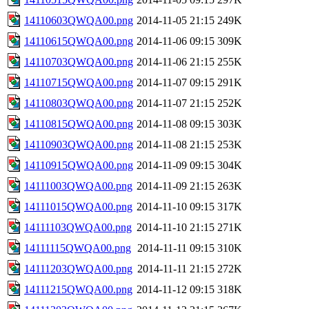
14110603QWQA00.png
2014-11-05 21:15
249K
14110615QWQA00.png
2014-11-06 09:15
309K
14110703QWQA00.png
2014-11-06 21:15
255K
14110715QWQA00.png
2014-11-07 09:15
291K
14110803QWQA00.png
2014-11-07 21:15
252K
14110815QWQA00.png
2014-11-08 09:15
303K
14110903QWQA00.png
2014-11-08 21:15
253K
14110915QWQA00.png
2014-11-09 09:15
304K
14111003QWQA00.png
2014-11-09 21:15
263K
14111015QWQA00.png
2014-11-10 09:15
317K
14111103QWQA00.png
2014-11-10 21:15
271K
14111115QWQA00.png
2014-11-11 09:15
310K
14111203QWQA00.png
2014-11-11 21:15
272K
14111215QWQA00.png
2014-11-12 09:15
318K