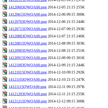
14120603QWQA00.png
2014-12-05 21:15
255K
14120615QWQA00.png
2014-12-06 09:15
300K
14120703QWQA00.png
2014-12-06 21:15
244K
14120715QWQA00.png
2014-12-07 09:15
293K
14120803QWQA00.png
2014-12-07 21:15
246K
14120815QWQA00.png
2014-12-08 09:15
303K
14120903QWQA00.png
2014-12-08 21:15
251K
14120915QWQA00.png
2014-12-09 09:15
301K
14121003QWQA00.png
2014-12-09 21:15
244K
14121015QWQA00.png
2014-12-10 09:15
292K
14121103QWQA00.png
2014-12-10 21:15
247K
14121115QWQA00.png
2014-12-11 09:15
297K
14121203QWQA00.png
2014-12-11 21:15
255K
14121215QWQA00.png
2014-12-12 09:15
300K