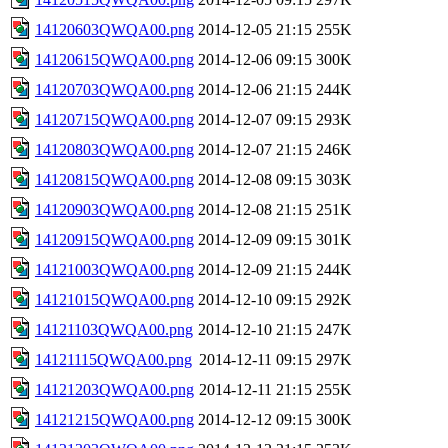
14120603QWQA00.png
2014-12-05 21:15
255K
14120615QWQA00.png
2014-12-06 09:15
300K
14120703QWQA00.png
2014-12-06 21:15
244K
14120715QWQA00.png
2014-12-07 09:15
293K
14120803QWQA00.png
2014-12-07 21:15
246K
14120815QWQA00.png
2014-12-08 09:15
303K
14120903QWQA00.png
2014-12-08 21:15
251K
14120915QWQA00.png
2014-12-09 09:15
301K
14121003QWQA00.png
2014-12-09 21:15
244K
14121015QWQA00.png
2014-12-10 09:15
292K
14121103QWQA00.png
2014-12-10 21:15
247K
14121115QWQA00.png
2014-12-11 09:15
297K
14121203QWQA00.png
2014-12-11 21:15
255K
14121215QWQA00.png
2014-12-12 09:15
300K