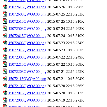
15072615QWQA00.png
2015-07-26 10:15
298K
15072603QWQA00.png
2015-07-25 22:15
253K
15072515QWQA00.png
2015-07-25 10:15
310K
15072503QWQA00.png
2015-07-24 22:15
262K
15072415QWQA00.png
2015-07-24 10:15
310K
15072403QWQA00.png
2015-07-23 22:15
254K
15072315QWQA00.png
2015-07-23 10:15
307K
15072303QWQA00.png
2015-07-22 22:15
249K
15072215QWQA00.png
2015-07-22 10:15
309K
15072203QWQA00.png
2015-07-21 22:15
255K
15072115QWQA00.png
2015-07-21 10:15
304K
15072103QWQA00.png
2015-07-20 22:15
266K
15072015QWQA00.png
2015-07-20 10:15
313K
15072003QWQA00.png
2015-07-19 22:15
272K