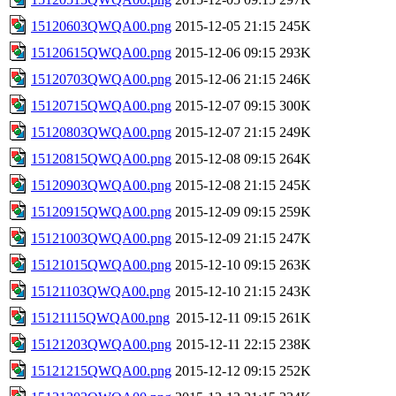
15120603QWQA00.png
2015-12-05 21:15
245K
15120615QWQA00.png
2015-12-06 09:15
293K
15120703QWQA00.png
2015-12-06 21:15
246K
15120715QWQA00.png
2015-12-07 09:15
300K
15120803QWQA00.png
2015-12-07 21:15
249K
15120815QWQA00.png
2015-12-08 09:15
264K
15120903QWQA00.png
2015-12-08 21:15
245K
15120915QWQA00.png
2015-12-09 09:15
259K
15121003QWQA00.png
2015-12-09 21:15
247K
15121015QWQA00.png
2015-12-10 09:15
263K
15121103QWQA00.png
2015-12-10 21:15
243K
15121115QWQA00.png
2015-12-11 09:15
261K
15121203QWQA00.png
2015-12-11 22:15
238K
15121215QWQA00.png
2015-12-12 09:15
252K