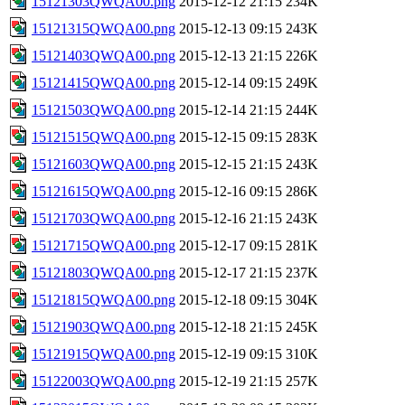
15121303QWQA00.png
2015-12-12 21:15
234K
15121315QWQA00.png
2015-12-13 09:15
243K
15121403QWQA00.png
2015-12-13 21:15
226K
15121415QWQA00.png
2015-12-14 09:15
249K
15121503QWQA00.png
2015-12-14 21:15
244K
15121515QWQA00.png
2015-12-15 09:15
283K
15121603QWQA00.png
2015-12-15 21:15
243K
15121615QWQA00.png
2015-12-16 09:15
286K
15121703QWQA00.png
2015-12-16 21:15
243K
15121715QWQA00.png
2015-12-17 09:15
281K
15121803QWQA00.png
2015-12-17 21:15
237K
15121815QWQA00.png
2015-12-18 09:15
304K
15121903QWQA00.png
2015-12-18 21:15
245K
15121915QWQA00.png
2015-12-19 09:15
310K
15122003QWQA00.png
2015-12-19 21:15
257K