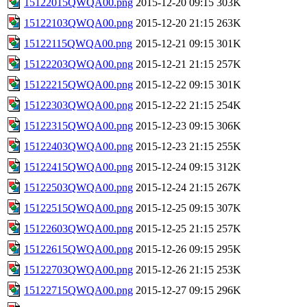
15122015QWQA00.png
2015-12-20 09:15
303K
15122103QWQA00.png
2015-12-20 21:15
263K
15122115QWQA00.png
2015-12-21 09:15
301K
15122203QWQA00.png
2015-12-21 21:15
257K
15122215QWQA00.png
2015-12-22 09:15
301K
15122303QWQA00.png
2015-12-22 21:15
254K
15122315QWQA00.png
2015-12-23 09:15
306K
15122403QWQA00.png
2015-12-23 21:15
255K
15122415QWQA00.png
2015-12-24 09:15
312K
15122503QWQA00.png
2015-12-24 21:15
267K
15122515QWQA00.png
2015-12-25 09:15
307K
15122603QWQA00.png
2015-12-25 21:15
257K
15122615QWQA00.png
2015-12-26 09:15
295K
15122703QWQA00.png
2015-12-26 21:15
253K
15122715QWQA00.png
2015-12-27 09:15
296K