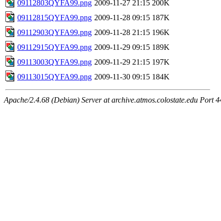
09112803QYFA99.png
2009-11-27 21:15
200K
09112815QYFA99.png
2009-11-28 09:15
187K
09112903QYFA99.png
2009-11-28 21:15
196K
09112915QYFA99.png
2009-11-29 09:15
189K
09113003QYFA99.png
2009-11-29 21:15
197K
09113015QYFA99.png
2009-11-30 09:15
184K
Apache/2.4.68 (Debian) Server at archive.atmos.colostate.edu Port 4