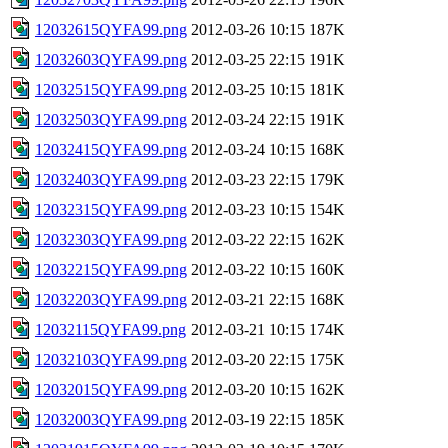
12032615QYFA99.png
2012-03-26 10:15
187K
12032603QYFA99.png
2012-03-25 22:15
191K
12032515QYFA99.png
2012-03-25 10:15
181K
12032503QYFA99.png
2012-03-24 22:15
191K
12032415QYFA99.png
2012-03-24 10:15
168K
12032403QYFA99.png
2012-03-23 22:15
179K
12032315QYFA99.png
2012-03-23 10:15
154K
12032303QYFA99.png
2012-03-22 22:15
162K
12032215QYFA99.png
2012-03-22 10:15
160K
12032203QYFA99.png
2012-03-21 22:15
168K
12032115QYFA99.png
2012-03-21 10:15
174K
12032103QYFA99.png
2012-03-20 22:15
175K
12032015QYFA99.png
2012-03-20 10:15
162K
12032003QYFA99.png
2012-03-19 22:15
185K