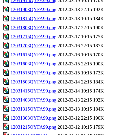
12031915QYFA99.png
2012-03-19 10:15
170K
12031903QYFA99.png
2012-03-18 22:15
192K
12031815QYFA99.png
2012-03-18 10:15
184K
12031803QYFA99.png
2012-03-17 22:15
190K
12031715QYFA99.png
2012-03-17 10:15
175K
12031703QYFA99.png
2012-03-16 22:15
187K
12031615QYFA99.png
2012-03-16 10:15
170K
12031603QYFA99.png
2012-03-15 22:15
190K
12031515QYFA99.png
2012-03-15 10:15
173K
12031503QYFA99.png
2012-03-14 22:15
184K
12031415QYFA99.png
2012-03-14 10:15
174K
12031403QYFA99.png
2012-03-13 22:15
192K
12031315QYFA99.png
2012-03-13 10:15
184K
12031303QYFA99.png
2012-03-12 22:15
190K
12031215QYFA99.png
2012-03-12 10:15
179K