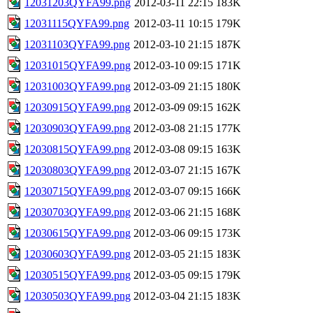
12031203QYFA99.png
2012-03-11 22:15
183K
12031115QYFA99.png
2012-03-11 10:15
179K
12031103QYFA99.png
2012-03-10 21:15
187K
12031015QYFA99.png
2012-03-10 09:15
171K
12031003QYFA99.png
2012-03-09 21:15
180K
12030915QYFA99.png
2012-03-09 09:15
162K
12030903QYFA99.png
2012-03-08 21:15
177K
12030815QYFA99.png
2012-03-08 09:15
163K
12030803QYFA99.png
2012-03-07 21:15
167K
12030715QYFA99.png
2012-03-07 09:15
166K
12030703QYFA99.png
2012-03-06 21:15
168K
12030615QYFA99.png
2012-03-06 09:15
173K
12030603QYFA99.png
2012-03-05 21:15
183K
12030515QYFA99.png
2012-03-05 09:15
179K
12030503QYFA99.png
2012-03-04 21:15
183K