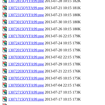
13072815QYFA99.png
2013-07-28 10:15
182K
13072115QYFA99.png
2013-07-21 10:15
181K
13072315QYFA99.png
2013-07-23 10:15
180K
13073015QYFA99.png
2013-07-30 10:15
180K
13072615QYFA99.png
2013-07-26 10:15
180K
13071703QYFA99.png
2013-07-16 22:15
179K
13072415QYFA99.png
2013-07-24 10:15
179K
13072015QYFA99.png
2013-07-20 10:15
179K
13070303QYFA99.png
2013-07-02 22:15
179K
13072915QYFA99.png
2013-07-29 10:15
178K
13072203QYFA99.png
2013-07-21 22:15
176K
13070515QYFA99.png
2013-07-05 10:15
175K
13070503QYFA99.png
2013-07-04 22:15
174K
13072715QYFA99.png
2013-07-27 10:15
173K
13071715QYFA99.png
2013-07-17 10:15
173K