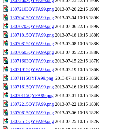
13072603QYFA99.png
2013-07-25 22:15
190K
13072103QYFA99.png
2013-07-20 22:15
190K
13070415QYFA99.png
2013-07-04 10:15
189K
13070703QYFA99.png
2013-07-06 22:15
189K
13071815QYFA99.png
2013-07-18 10:15
188K
13070815QYFA99.png
2013-07-08 10:15
188K
13070603QYFA99.png
2013-07-05 22:15
188K
13071603QYFA99.png
2013-07-15 22:15
187K
13071915QYFA99.png
2013-07-19 10:15
186K
13071115QYFA99.png
2013-07-11 10:15
186K
13071615QYFA99.png
2013-07-16 10:15
184K
13070115QYFA99.png
2013-07-01 10:15
184K
13072215QYFA99.png
2013-07-22 10:15
183K
13070615QYFA99.png
2013-07-06 10:15
182K
13072515QYFA99.png
2013-07-25 10:15
182K