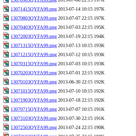
13071415QYFA99.png
2013-07-14 10:15
197K
13070803QYFA99.png
2013-07-07 22:15
197K
13070403QYFA99.png
2013-07-03 22:15
195K
13072003QYFA99.png
2013-07-19 22:15
194K
13071315QYFA99.png
2013-07-13 10:15
193K
13071215QYFA99.png
2013-07-12 10:15
193K
13070315QYFA99.png
2013-07-03 10:15
193K
13070203QYFA99.png
2013-07-01 22:15
192K
13070103QYFA99.png
2013-06-30 22:15
192K
13071015QYFA99.png
2013-07-10 10:15
192K
13071903QYFA99.png
2013-07-18 22:15
192K
13070715QYFA99.png
2013-07-07 10:15
191K
13073103QYFA99.png
2013-07-30 22:15
191K
13072503QYFA99.png
2013-07-24 22:15
190K