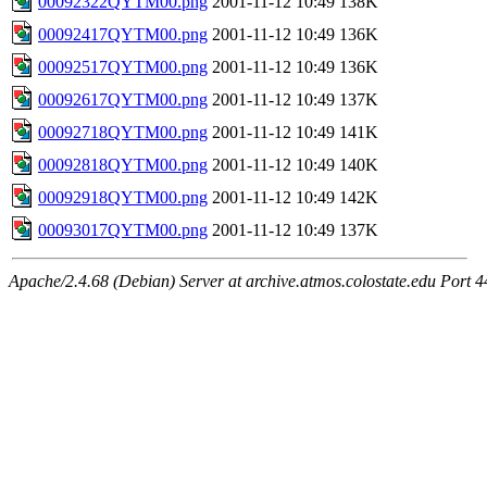
00092322QYTM00.png
2001-11-12 10:49
138K
00092417QYTM00.png
2001-11-12 10:49
136K
00092517QYTM00.png
2001-11-12 10:49
136K
00092617QYTM00.png
2001-11-12 10:49
137K
00092718QYTM00.png
2001-11-12 10:49
141K
00092818QYTM00.png
2001-11-12 10:49
140K
00092918QYTM00.png
2001-11-12 10:49
142K
00093017QYTM00.png
2001-11-12 10:49
137K
Apache/2.4.68 (Debian) Server at archive.atmos.colostate.edu Port 4