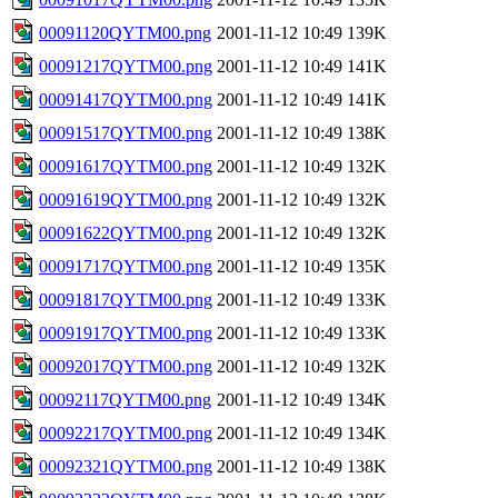
00091120QYTM00.png
2001-11-12 10:49
139K
00091217QYTM00.png
2001-11-12 10:49
141K
00091417QYTM00.png
2001-11-12 10:49
141K
00091517QYTM00.png
2001-11-12 10:49
138K
00091617QYTM00.png
2001-11-12 10:49
132K
00091619QYTM00.png
2001-11-12 10:49
132K
00091622QYTM00.png
2001-11-12 10:49
132K
00091717QYTM00.png
2001-11-12 10:49
135K
00091817QYTM00.png
2001-11-12 10:49
133K
00091917QYTM00.png
2001-11-12 10:49
133K
00092017QYTM00.png
2001-11-12 10:49
132K
00092117QYTM00.png
2001-11-12 10:49
134K
00092217QYTM00.png
2001-11-12 10:49
134K
00092321QYTM00.png
2001-11-12 10:49
138K