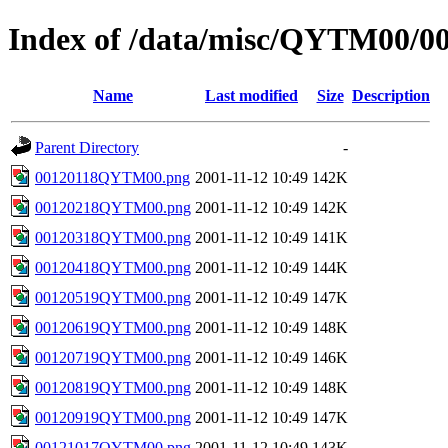
Index of /data/misc/QYTM00/0
Name
Last modified
Size
Description
Parent Directory
-
00120118QYTM00.png
2001-11-12 10:49
142K
00120218QYTM00.png
2001-11-12 10:49
142K
00120318QYTM00.png
2001-11-12 10:49
141K
00120418QYTM00.png
2001-11-12 10:49
144K
00120519QYTM00.png
2001-11-12 10:49
147K
00120619QYTM00.png
2001-11-12 10:49
148K
00120719QYTM00.png
2001-11-12 10:49
146K
00120819QYTM00.png
2001-11-12 10:49
148K
00120919QYTM00.png
2001-11-12 10:49
147K
00121017QYTM00.png
2001-11-12 10:49
143K