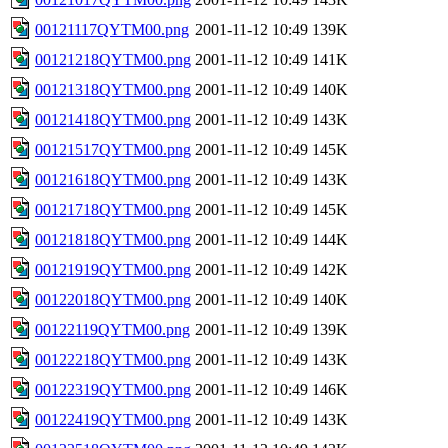
00121117QYTM00.png
2001-11-12 10:49
139K
00121218QYTM00.png
2001-11-12 10:49
141K
00121318QYTM00.png
2001-11-12 10:49
140K
00121418QYTM00.png
2001-11-12 10:49
143K
00121517QYTM00.png
2001-11-12 10:49
145K
00121618QYTM00.png
2001-11-12 10:49
143K
00121718QYTM00.png
2001-11-12 10:49
145K
00121818QYTM00.png
2001-11-12 10:49
144K
00121919QYTM00.png
2001-11-12 10:49
142K
00122018QYTM00.png
2001-11-12 10:49
140K
00122119QYTM00.png
2001-11-12 10:49
139K
00122218QYTM00.png
2001-11-12 10:49
143K
00122319QYTM00.png
2001-11-12 10:49
146K
00122419QYTM00.png
2001-11-12 10:49
143K