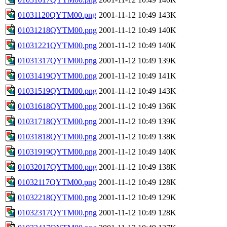
01031120QYTM00.png
2001-11-12 10:49
143K
01031218QYTM00.png
2001-11-12 10:49
140K
01031221QYTM00.png
2001-11-12 10:49
140K
01031317QYTM00.png
2001-11-12 10:49
139K
01031419QYTM00.png
2001-11-12 10:49
141K
01031519QYTM00.png
2001-11-12 10:49
143K
01031618QYTM00.png
2001-11-12 10:49
136K
01031718QYTM00.png
2001-11-12 10:49
139K
01031818QYTM00.png
2001-11-12 10:49
138K
01031919QYTM00.png
2001-11-12 10:49
140K
01032017QYTM00.png
2001-11-12 10:49
138K
01032117QYTM00.png
2001-11-12 10:49
128K
01032218QYTM00.png
2001-11-12 10:49
129K
01032317QYTM00.png
2001-11-12 10:49
128K