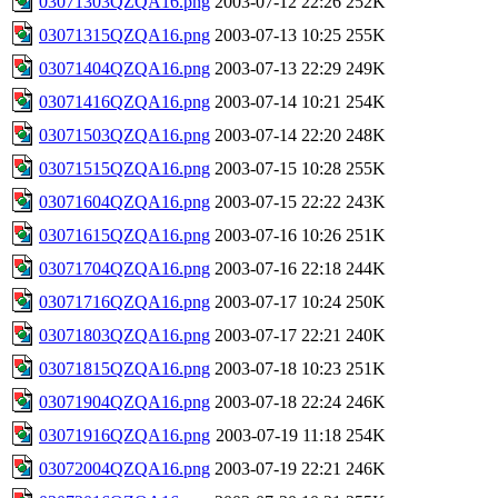
03071303QZQA16.png
2003-07-12 22:26
252K
03071315QZQA16.png
2003-07-13 10:25
255K
03071404QZQA16.png
2003-07-13 22:29
249K
03071416QZQA16.png
2003-07-14 10:21
254K
03071503QZQA16.png
2003-07-14 22:20
248K
03071515QZQA16.png
2003-07-15 10:28
255K
03071604QZQA16.png
2003-07-15 22:22
243K
03071615QZQA16.png
2003-07-16 10:26
251K
03071704QZQA16.png
2003-07-16 22:18
244K
03071716QZQA16.png
2003-07-17 10:24
250K
03071803QZQA16.png
2003-07-17 22:21
240K
03071815QZQA16.png
2003-07-18 10:23
251K
03071904QZQA16.png
2003-07-18 22:24
246K
03071916QZQA16.png
2003-07-19 11:18
254K
03072004QZQA16.png
2003-07-19 22:21
246K