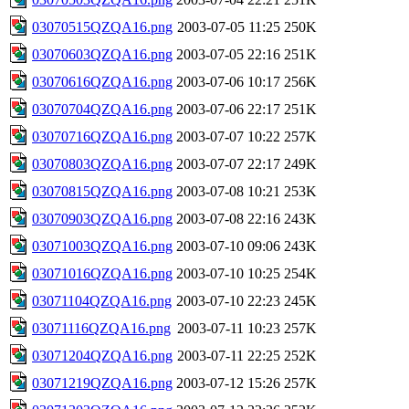
03070515QZQA16.png
2003-07-05 11:25
250K
03070603QZQA16.png
2003-07-05 22:16
251K
03070616QZQA16.png
2003-07-06 10:17
256K
03070704QZQA16.png
2003-07-06 22:17
251K
03070716QZQA16.png
2003-07-07 10:22
257K
03070803QZQA16.png
2003-07-07 22:17
249K
03070815QZQA16.png
2003-07-08 10:21
253K
03070903QZQA16.png
2003-07-08 22:16
243K
03071003QZQA16.png
2003-07-10 09:06
243K
03071016QZQA16.png
2003-07-10 10:25
254K
03071104QZQA16.png
2003-07-10 22:23
245K
03071116QZQA16.png
2003-07-11 10:23
257K
03071204QZQA16.png
2003-07-11 22:25
252K
03071219QZQA16.png
2003-07-12 15:26
257K