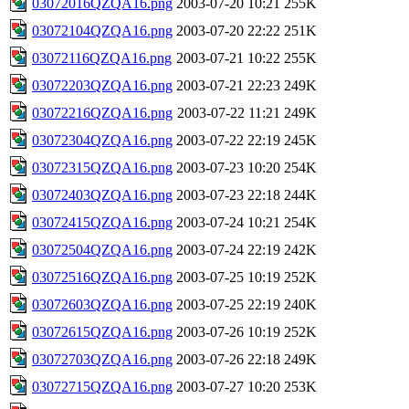
03072016QZQA16.png
2003-07-20 10:21
255K
03072104QZQA16.png
2003-07-20 22:22
251K
03072116QZQA16.png
2003-07-21 10:22
255K
03072203QZQA16.png
2003-07-21 22:23
249K
03072216QZQA16.png
2003-07-22 11:21
249K
03072304QZQA16.png
2003-07-22 22:19
245K
03072315QZQA16.png
2003-07-23 10:20
254K
03072403QZQA16.png
2003-07-23 22:18
244K
03072415QZQA16.png
2003-07-24 10:21
254K
03072504QZQA16.png
2003-07-24 22:19
242K
03072516QZQA16.png
2003-07-25 10:19
252K
03072603QZQA16.png
2003-07-25 22:19
240K
03072615QZQA16.png
2003-07-26 10:19
252K
03072703QZQA16.png
2003-07-26 22:18
249K
03072715QZQA16.png
2003-07-27 10:20
253K