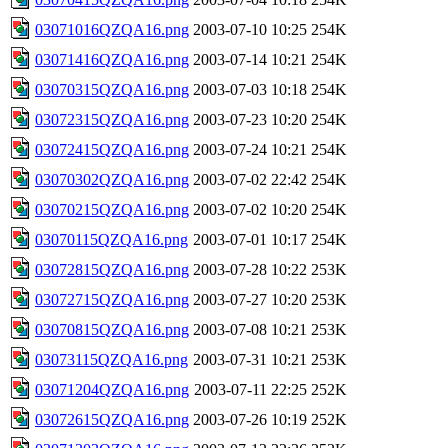
03071016QZQA16.png
2003-07-10 10:25
254K
03071416QZQA16.png
2003-07-14 10:21
254K
03070315QZQA16.png
2003-07-03 10:18
254K
03072315QZQA16.png
2003-07-23 10:20
254K
03072415QZQA16.png
2003-07-24 10:21
254K
03070302QZQA16.png
2003-07-02 22:42
254K
03070215QZQA16.png
2003-07-02 10:20
254K
03070115QZQA16.png
2003-07-01 10:17
254K
03072815QZQA16.png
2003-07-28 10:22
253K
03072715QZQA16.png
2003-07-27 10:20
253K
03070815QZQA16.png
2003-07-08 10:21
253K
03073115QZQA16.png
2003-07-31 10:21
253K
03071204QZQA16.png
2003-07-11 22:25
252K
03072615QZQA16.png
2003-07-26 10:19
252K