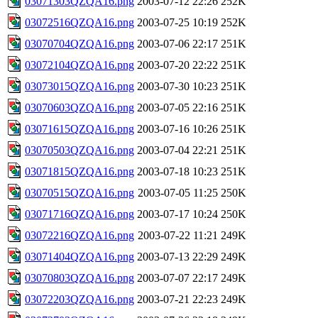
03071303QZQA16.png
2003-07-12 22:26
252K
03072516QZQA16.png
2003-07-25 10:19
252K
03070704QZQA16.png
2003-07-06 22:17
251K
03072104QZQA16.png
2003-07-20 22:22
251K
03073015QZQA16.png
2003-07-30 10:23
251K
03070603QZQA16.png
2003-07-05 22:16
251K
03071615QZQA16.png
2003-07-16 10:26
251K
03070503QZQA16.png
2003-07-04 22:21
251K
03071815QZQA16.png
2003-07-18 10:23
251K
03070515QZQA16.png
2003-07-05 11:25
250K
03071716QZQA16.png
2003-07-17 10:24
250K
03072216QZQA16.png
2003-07-22 11:21
249K
03071404QZQA16.png
2003-07-13 22:29
249K
03070803QZQA16.png
2003-07-07 22:17
249K
03072203QZQA16.png
2003-07-21 22:23
249K