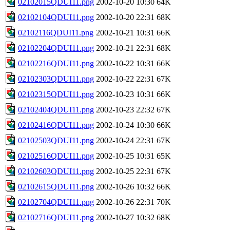
02102015QDUI11.png
2002-10-20 10:30
64K
02102104QDUI11.png
2002-10-20 22:31
68K
02102116QDUI11.png
2002-10-21 10:31
66K
02102204QDUI11.png
2002-10-21 22:31
68K
02102216QDUI11.png
2002-10-22 10:31
66K
02102303QDUI11.png
2002-10-22 22:31
67K
02102315QDUI11.png
2002-10-23 10:31
66K
02102404QDUI11.png
2002-10-23 22:32
67K
02102416QDUI11.png
2002-10-24 10:30
66K
02102503QDUI11.png
2002-10-24 22:31
67K
02102516QDUI11.png
2002-10-25 10:31
65K
02102603QDUI11.png
2002-10-25 22:31
67K
02102615QDUI11.png
2002-10-26 10:32
66K
02102704QDUI11.png
2002-10-26 22:31
70K
02102716QDUI11.png
2002-10-27 10:32
68K