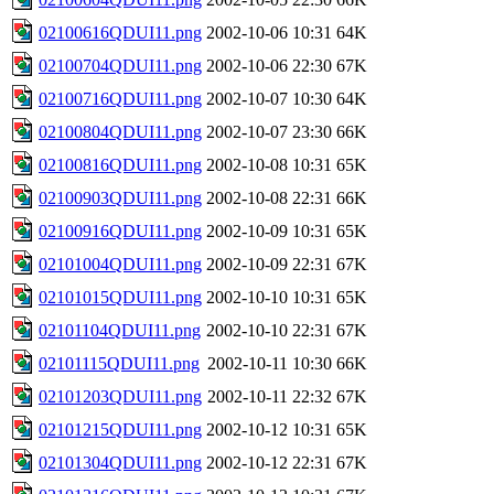
02100616QDUI11.png
2002-10-06 10:31
64K
02100704QDUI11.png
2002-10-06 22:30
67K
02100716QDUI11.png
2002-10-07 10:30
64K
02100804QDUI11.png
2002-10-07 23:30
66K
02100816QDUI11.png
2002-10-08 10:31
65K
02100903QDUI11.png
2002-10-08 22:31
66K
02100916QDUI11.png
2002-10-09 10:31
65K
02101004QDUI11.png
2002-10-09 22:31
67K
02101015QDUI11.png
2002-10-10 10:31
65K
02101104QDUI11.png
2002-10-10 22:31
67K
02101115QDUI11.png
2002-10-11 10:30
66K
02101203QDUI11.png
2002-10-11 22:32
67K
02101215QDUI11.png
2002-10-12 10:31
65K
02101304QDUI11.png
2002-10-12 22:31
67K