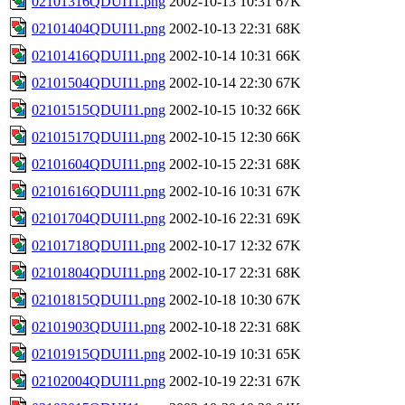
02101316QDUI11.png
2002-10-13 10:31
67K
02101404QDUI11.png
2002-10-13 22:31
68K
02101416QDUI11.png
2002-10-14 10:31
66K
02101504QDUI11.png
2002-10-14 22:30
67K
02101515QDUI11.png
2002-10-15 10:32
66K
02101517QDUI11.png
2002-10-15 12:30
66K
02101604QDUI11.png
2002-10-15 22:31
68K
02101616QDUI11.png
2002-10-16 10:31
67K
02101704QDUI11.png
2002-10-16 22:31
69K
02101718QDUI11.png
2002-10-17 12:32
67K
02101804QDUI11.png
2002-10-17 22:31
68K
02101815QDUI11.png
2002-10-18 10:30
67K
02101903QDUI11.png
2002-10-18 22:31
68K
02101915QDUI11.png
2002-10-19 10:31
65K
02102004QDUI11.png
2002-10-19 22:31
67K