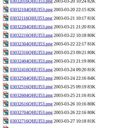
03032016QHUI53.png
2003-03-20 10:24
82K
03032104QHUI53.png
2003-03-20 22:15
82K
03032116QHUI53.png
2003-03-21 10:17
81K
03032204QHUI53.png
2003-03-21 21:20
81K
03032216QHUI53.png
2003-03-22 10:18
80K
03032304QHUI53.png
2003-03-22 22:17
81K
03032316QHUI53.png
2003-03-23 09:21
80K
03032404QHUI53.png
2003-03-23 21:19
80K
03032416QHUI53.png
2003-03-24 09:20
81K
03032504QHUI53.png
2003-03-24 22:16
84K
03032516QHUI53.png
2003-03-25 09:19
83K
03032604QHUI53.png
2003-03-25 21:16
81K
03032616QHUI53.png
2003-03-26 10:16
80K
03032704QHUI53.png
2003-03-26 22:16
80K
03032716QHUI53.png
2003-03-27 10:18
81K