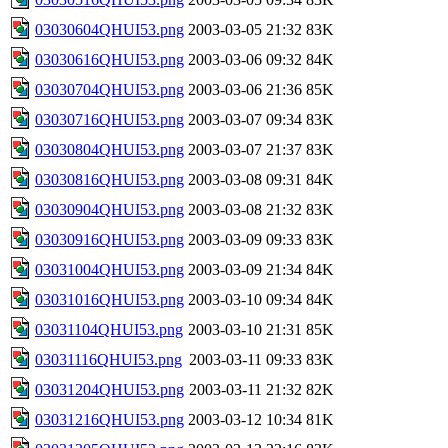
03030604QHUI53.png
2003-03-05 21:32
83K
03030616QHUI53.png
2003-03-06 09:32
84K
03030704QHUI53.png
2003-03-06 21:36
85K
03030716QHUI53.png
2003-03-07 09:34
83K
03030804QHUI53.png
2003-03-07 21:37
83K
03030816QHUI53.png
2003-03-08 09:31
84K
03030904QHUI53.png
2003-03-08 21:32
83K
03030916QHUI53.png
2003-03-09 09:33
83K
03031004QHUI53.png
2003-03-09 21:34
84K
03031016QHUI53.png
2003-03-10 09:34
84K
03031104QHUI53.png
2003-03-10 21:31
85K
03031116QHUI53.png
2003-03-11 09:33
83K
03031204QHUI53.png
2003-03-11 21:32
82K
03031216QHUI53.png
2003-03-12 10:34
81K