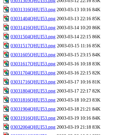
03031305QHUI53.png
2003-03-12 22:16
83K
03031316QHUI53.png
2003-03-13 10:16
84K
03031404QHUI53.png
2003-03-13 22:16
85K
03031416QHUI53.png
2003-03-14 10:20
86K
03031504QHUI53.png
2003-03-14 22:15
86K
03031517QHUI53.png
2003-03-15 11:16
85K
03031605QHUI53.png
2003-03-15 23:15
84K
03031617QHUI53.png
2003-03-16 10:18
83K
03031704QHUI53.png
2003-03-16 22:15
82K
03031716QHUI53.png
2003-03-17 10:16
81K
03031804QHUI53.png
2003-03-17 22:17
82K
03031816QHUI53.png
2003-03-18 10:23
83K
03031904QHUI53.png
2003-03-18 21:21
84K
03031916QHUI53.png
2003-03-19 10:16
84K
03032004QHUI53.png
2003-03-19 21:18
83K