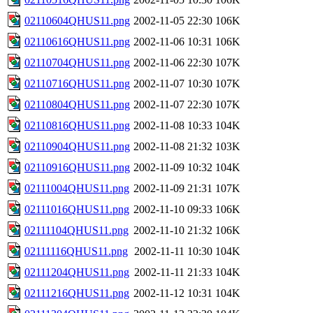
02110604QHUS11.png
2002-11-05 22:30
106K
02110616QHUS11.png
2002-11-06 10:31
106K
02110704QHUS11.png
2002-11-06 22:30
107K
02110716QHUS11.png
2002-11-07 10:30
107K
02110804QHUS11.png
2002-11-07 22:30
107K
02110816QHUS11.png
2002-11-08 10:33
104K
02110904QHUS11.png
2002-11-08 21:32
103K
02110916QHUS11.png
2002-11-09 10:32
104K
02111004QHUS11.png
2002-11-09 21:31
107K
02111016QHUS11.png
2002-11-10 09:33
106K
02111104QHUS11.png
2002-11-10 21:32
106K
02111116QHUS11.png
2002-11-11 10:30
104K
02111204QHUS11.png
2002-11-11 21:33
104K
02111216QHUS11.png
2002-11-12 10:31
104K