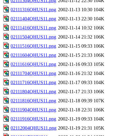
02111304QHUS11.png
2002-11-12 22:30
104K
02111316QHUS11.png
2002-11-13 10:30
104K
02111404QHUS11.png
2002-11-13 22:30
104K
02111416QHUS11.png
2002-11-14 10:32
106K
02111504QHUS11.png
2002-11-14 21:32
106K
02111516QHUS11.png
2002-11-15 09:33
106K
02111604QHUS11.png
2002-11-15 21:33
106K
02111616QHUS11.png
2002-11-16 09:33
105K
02111704QHUS11.png
2002-11-16 21:32
104K
02111716QHUS11.png
2002-11-17 09:33
104K
02111804QHUS11.png
2002-11-17 21:33
106K
02111816QHUS11.png
2002-11-18 09:39
107K
02111904QHUS11.png
2002-11-18 22:31
106K
02111916QHUS11.png
2002-11-19 09:33
104K
02112004QHUS11.png
2002-11-19 21:31
105K