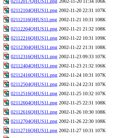
02112017QHUS11.png
2002-11-20 11:34
106K
02112104QHUS11.png
2002-11-20 22:31
107K
02112116QHUS11.png
2002-11-21 10:31
108K
02112204QHUS11.png
2002-11-21 21:32
108K
02112216QHUS11.png
2002-11-22 10:31
109K
02112304QHUS11.png
2002-11-22 21:31
108K
02112316QHUS11.png
2002-11-23 09:33
107K
02112404QHUS11.png
2002-11-23 21:32
106K
02112416QHUS11.png
2002-11-24 10:31
107K
02112504QHUS11.png
2002-11-24 22:31
107K
02112516QHUS11.png
2002-11-25 10:32
107K
02112604QHUS11.png
2002-11-25 22:31
108K
02112616QHUS11.png
2002-11-26 10:30
108K
02112704QHUS11.png
2002-11-26 22:30
108K
02112716QHUS11.png
2002-11-27 10:31
107K